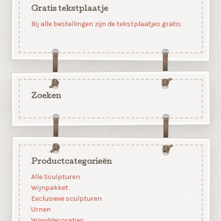
Gratis tekstplaatje
Bij alle bestellingen zijn de tekstplaatjes gratis
Zoeken
Productcategorieën
Alle Sculpturen
Wijnpakket
Exclusieve sculpturen
Urnen
Wanddecoraties