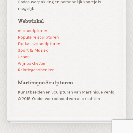
Cadeauverpakking en persoonlijk kaartje is
mogelijk
Webwinkel
Alle sculpturen
Populaire sculpturen
Exclusieve sculpturen
Sport & Muziek
Urnen
Wijnpakketten
Relatiegeschenken
Martinique Sculpturen
Kunstbeelden en Sculpturen van Martinique Venlo
© 2018. Onder voorbehoud van alle rechten