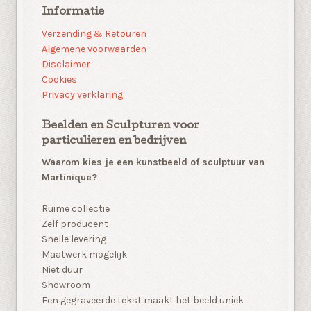
Informatie
Verzending & Retouren
Algemene voorwaarden
Disclaimer
Cookies
Privacy verklaring
Beelden en Sculpturen voor
particulieren en bedrijven
Waarom kies je een kunstbeeld of sculptuur van
Martinique?
Ruime collectie
Zelf producent
Snelle levering
Maatwerk mogelijk
Niet duur
Showroom
Een gegraveerde tekst maakt het beeld uniek