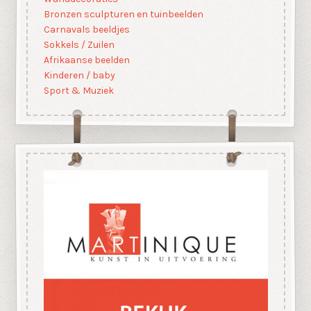
Bronzen sculpturen en tuinbeelden
Carnavals beeldjes
Sokkels / Zuilen
Afrikaanse beelden
Kinderen / baby
Sport & Muziek