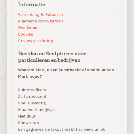
Informatie
Verzending & Retouren
Algemene voorwaarden
Disclaimer
Cookies
Privacy verklaring
Beelden en Sculpturen voor
particulieren en bedrijven
Waarom kies je een kunstbeeld of sculptuur van
Martinique?
Ruime collectie
Zelf producent
Snelle levering
Maatwerk mogelijk
Niet duur
Showroom
Een gegraveerde tekst maakt het beeld uniek