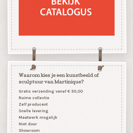
Waarom kies je een kunstbeeld of
sculptuur van Martinique?
Gratis verzending vanaf € 50,00
Ruime collectie
Zelf producent
Snelle levering
Maatwerk mogelijk
Niet duur
Showroom