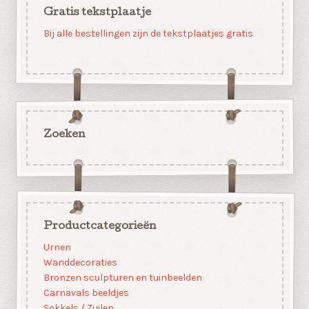
Gratis tekstplaatje
Bij alle bestellingen zijn de tekstplaatjes gratis
Zoeken
Productcategorieën
Urnen
Wanddecoraties
Bronzen sculpturen en tuinbeelden
Carnavals beeldjes
Sokkels / Zuilen