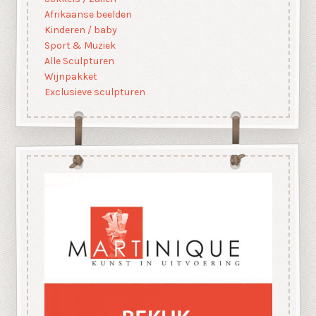
Afrikaanse beelden
Kinderen / baby
Sport & Muziek
Alle Sculpturen
Wijnpakket
Exclusieve sculpturen