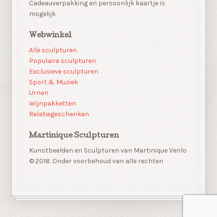
Cadeauverpakking en persoonlijk kaartje is
mogelijk
Webwinkel
Alle sculpturen
Populaire sculpturen
Exclusieve sculpturen
Sport & Muziek
Urnen
Wijnpakketten
Relatiegeschenken
Martinique Sculpturen
Kunstbeelden en Sculpturen van Martinique Venlo
© 2018. Onder voorbehoud van alle rechten