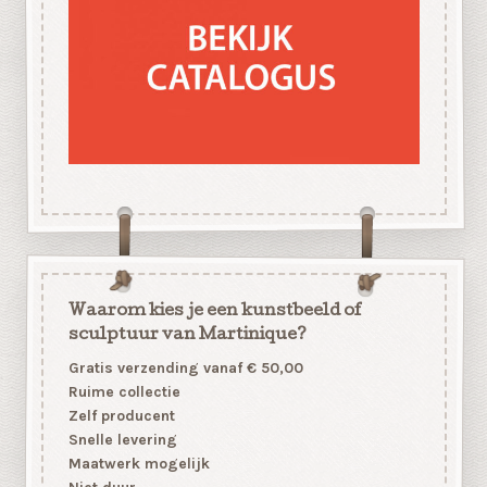
Waarom kies je een kunstbeeld of
sculptuur van Martinique?
Gratis verzending vanaf € 50,00
Ruime collectie
Zelf producent
Snelle levering
Maatwerk mogelijk