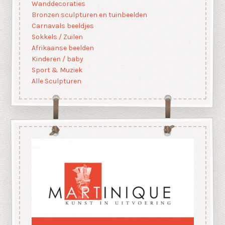
Wanddecoraties
Bronzen sculpturen en tuinbeelden
Carnavals beeldjes
Sokkels / Zuilen
Afrikaanse beelden
Kinderen / baby
Sport & Muziek
Alle Sculpturen