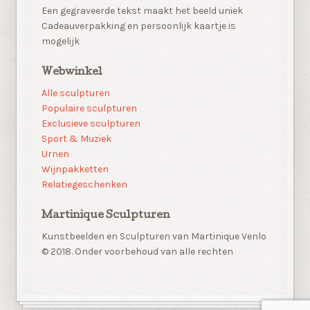
Een gegraveerde tekst maakt het beeld uniek
Cadeauverpakking en persoonlijk kaartje is
mogelijk
Webwinkel
Alle sculpturen
Populaire sculpturen
Exclusieve sculpturen
Sport & Muziek
Urnen
Wijnpakketten
Relatiegeschenken
Martinique Sculpturen
Kunstbeelden en Sculpturen van Martinique Venlo
© 2018. Onder voorbehoud van alle rechten