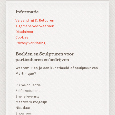
Informatie
Verzending & Retouren
Algemene voorwaarden
Disclaimer
Cookies
Privacy verklaring
Beelden en Sculpturen voor
particulieren en bedrijven
Waarom kies je een kunstbeeld of sculptuur van
Martinique?
Ruime collectie
Zelf producent
Snelle levering
Maatwerk mogelijk
Niet duur
Showroom