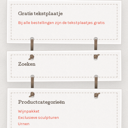
Gratis tekstplaatje
Bij alle bestellingen zijn de tekstplaatjes gratis
Zoeken
Productcategorieën
Wijnpakket
Exclusieve sculpturen
Urnen