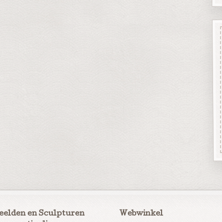
eelden en Sculpturen
Webwinkel