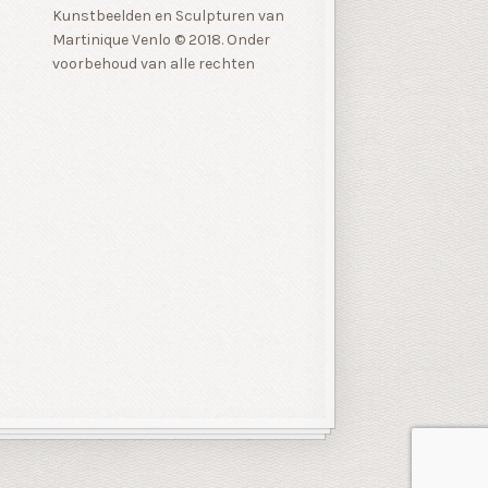
Kunstbeelden en Sculpturen van
Martinique Venlo © 2018. Onder
voorbehoud van alle rechten