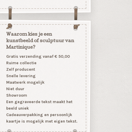
Waarom kies je een
kunstbeeld of sculptuur van
Martinique?
Gratis verzending vanaf € 50,00
Ruime collectie
Zelf producent
Snelle levering
Maatwerk mogelijk
Niet duur
Showroom
Een gegraveerde tekst maakt het
beeld uniek
Cadeauverpakking en persoonlijk
kaartje is mogelijk met eigen tekst.