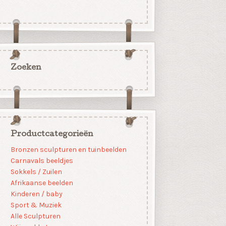
Zoeken
Productcategorieën
Bronzen sculpturen en tuinbeelden
Carnavals beeldjes
Sokkels / Zuilen
Afrikaanse beelden
Kinderen / baby
Sport & Muziek
Alle Sculpturen