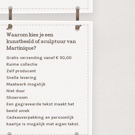
Waarom kies je een
kunstbeeld of sculptuur van
Martinique?
Gratis verzending vanaf € 50,00
Ruime collectie
Zelf producent
Snelle levering
Maatwerk mogelijk
Niet duur
Showroom
Een gegraveerde tekst maakt het
beeld uniek
Cadeauverpakking en persoonlijk
kaartje is mogelijk met eigen tekst.