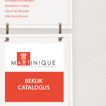
Afrikaanse beelden
Kinderen / baby
Sport & Muziek
Alle Sculpturen