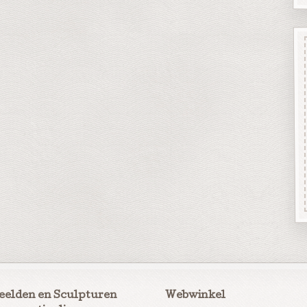
eelden en Sculpturen
Webwinkel