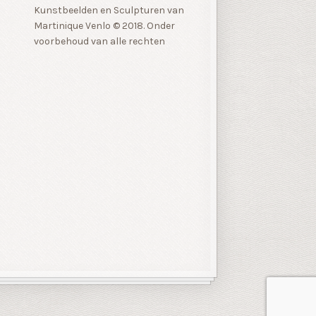
Kunstbeelden en Sculpturen van
Martinique Venlo © 2018. Onder
voorbehoud van alle rechten