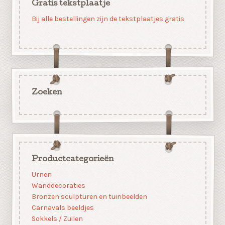
Gratis tekstplaatje
Bij alle bestellingen zijn de tekstplaatjes gratis
Zoeken
Productcategorieën
Urnen
Wanddecoraties
Bronzen sculpturen en tuinbeelden
Carnavals beeldjes
Sokkels / Zuilen