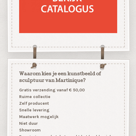
Waarom kies je een kunstbeeld of
sculptuur van Martinique?
Gratis verzending vanaf € 50,00
Ruime collectie
Zelf producent
Snelle levering
Maatwerk mogelijk
Niet duur
Showroom