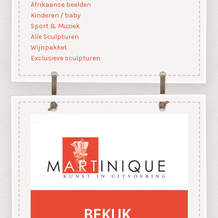
Afrikaanse beelden
Kinderen / baby
Sport & Muziek
Alle Sculpturen
Wijnpakket
Exclusieve sculpturen