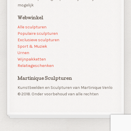
mogelijk
Webwinkel
Alle sculpturen
Populaire sculpturen
Exclusieve sculpturen
Sport & Muziek
Urnen
Wijnpakketten
Relatiegeschenken
Martinique Sculpturen
Kunstbeelden en Sculpturen van Martinique Venlo
© 2018. Onder voorbehoud van alle rechten