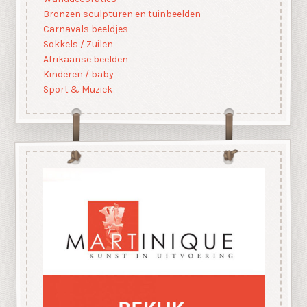
Bronzen sculpturen en tuinbeelden
Carnavals beeldjes
Sokkels / Zuilen
Afrikaanse beelden
Kinderen / baby
Sport & Muziek