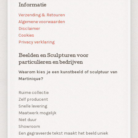
Informatie
Verzending & Retouren
Algemene voorwaarden
Disclaimer
Cookies
Privacy verklaring
Beelden en Sculpturen voor
particulieren en bedrijven
Waarom kies je een kunstbeeld of sculptuur van
Martinique?
Ruime collectie
Zelf producent
Snelle levering
Maatwerk mogelijk
Niet duur
Showroom
Een gegraveerde tekst maakt het beeld uniek