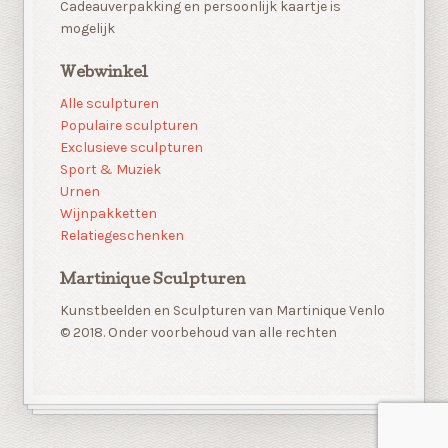
Cadeauverpakking en persoonlijk kaartje is
mogelijk
Webwinkel
Alle sculpturen
Populaire sculpturen
Exclusieve sculpturen
Sport & Muziek
Urnen
Wijnpakketten
Relatiegeschenken
Martinique Sculpturen
Kunstbeelden en Sculpturen van Martinique Venlo
© 2018. Onder voorbehoud van alle rechten