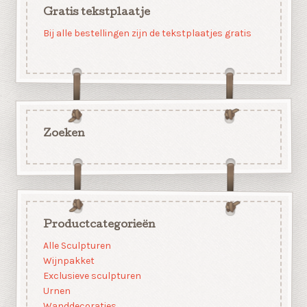
Gratis tekstplaatje
Bij alle bestellingen zijn de tekstplaatjes gratis
Zoeken
Productcategorieën
Alle Sculpturen
Wijnpakket
Exclusieve sculpturen
Urnen
Wanddecoraties