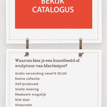
Waarom kies je een kunstbeeld of
sculptuur van Martinique?
Gratis verzending vanaf € 50,00
Ruime collectie
Zelf producent
Snelle levering
Maatwerk mogelijk
Niet duur
Showroom