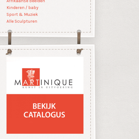
Afrikaanse beelden
Kinderen / baby
Sport & Muziek
Alle Sculpturen