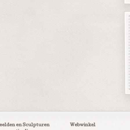
eelden en Sculpturen
Webwinkel