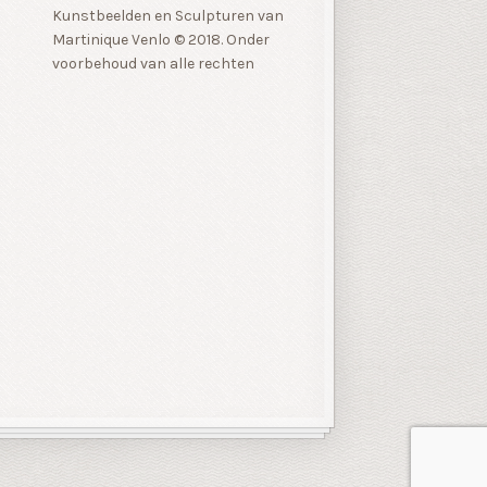
Kunstbeelden en Sculpturen van
Martinique Venlo © 2018. Onder
voorbehoud van alle rechten