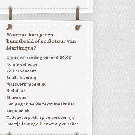
Waarom kies je een
kunstbeeld of sculptuur van
Martinique?
Gratis verzending vanaf € 50,00
Ruime collectie
Zelf producent
Snelle levering
Maatwerk mogelijk
Niet duur
Showroom
Een gegraveerde tekst maakt het
beeld uniek
Cadeauverpakking en persoonlijk
kaartje is mogelijk met eigen tekst.