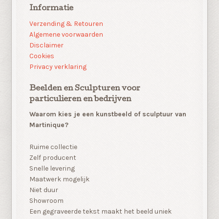
Informatie
Verzending & Retouren
Algemene voorwaarden
Disclaimer
Cookies
Privacy verklaring
Beelden en Sculpturen voor
particulieren en bedrijven
Waarom kies je een kunstbeeld of sculptuur van
Martinique?
Ruime collectie
Zelf producent
Snelle levering
Maatwerk mogelijk
Niet duur
Showroom
Een gegraveerde tekst maakt het beeld uniek