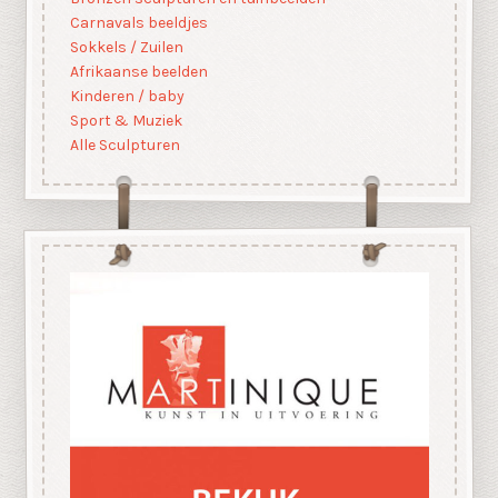
Carnavals beeldjes
Sokkels / Zuilen
Afrikaanse beelden
Kinderen / baby
Sport & Muziek
Alle Sculpturen