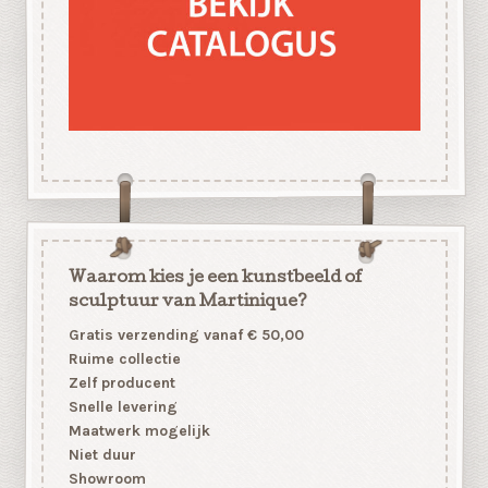
Waarom kies je een kunstbeeld of
sculptuur van Martinique?
Gratis verzending vanaf € 50,00
Ruime collectie
Zelf producent
Snelle levering
Maatwerk mogelijk
Niet duur
Showroom