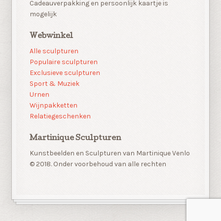
Cadeauverpakking en persoonlijk kaartje is
mogelijk
Webwinkel
Alle sculpturen
Populaire sculpturen
Exclusieve sculpturen
Sport & Muziek
Urnen
Wijnpakketten
Relatiegeschenken
Martinique Sculpturen
Kunstbeelden en Sculpturen van Martinique Venlo
© 2018. Onder voorbehoud van alle rechten