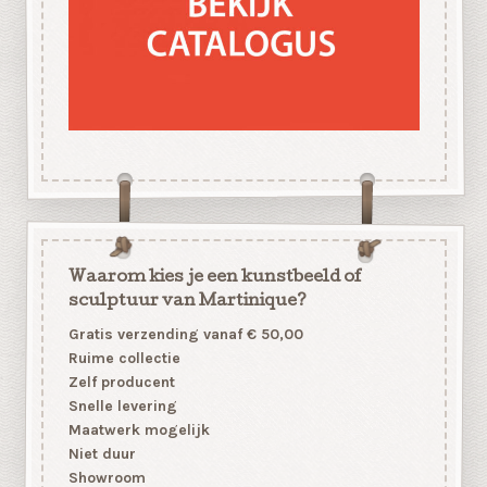
Waarom kies je een kunstbeeld of
sculptuur van Martinique?
Gratis verzending vanaf € 50,00
Ruime collectie
Zelf producent
Snelle levering
Maatwerk mogelijk
Niet duur
Showroom