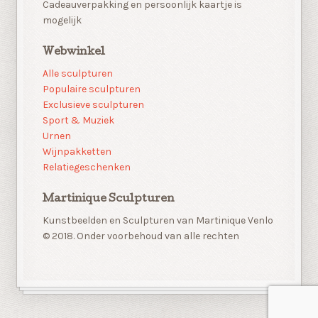
Cadeauverpakking en persoonlijk kaartje is
mogelijk
Webwinkel
Alle sculpturen
Populaire sculpturen
Exclusieve sculpturen
Sport & Muziek
Urnen
Wijnpakketten
Relatiegeschenken
Martinique Sculpturen
Kunstbeelden en Sculpturen van Martinique Venlo
© 2018. Onder voorbehoud van alle rechten