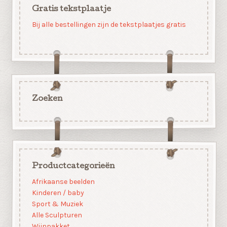
Gratis tekstplaatje
Bij alle bestellingen zijn de tekstplaatjes gratis
Zoeken
Productcategorieën
Afrikaanse beelden
Kinderen / baby
Sport & Muziek
Alle Sculpturen
Wijnpakket