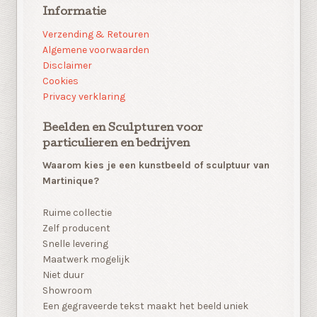
Informatie
Verzending & Retouren
Algemene voorwaarden
Disclaimer
Cookies
Privacy verklaring
Beelden en Sculpturen voor
particulieren en bedrijven
Waarom kies je een kunstbeeld of sculptuur van
Martinique?
Ruime collectie
Zelf producent
Snelle levering
Maatwerk mogelijk
Niet duur
Showroom
Een gegraveerde tekst maakt het beeld uniek