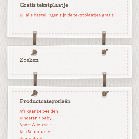
Gratis tekstplaatje
Bij alle bestellingen zijn de tekstplaatjes gratis
Zoeken
Productcategorieën
Afrikaanse beelden
Kinderen / baby
Sport & Muziek
Alle Sculpturen
Wijnpakket