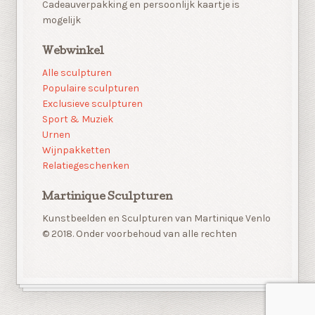
Cadeauverpakking en persoonlijk kaartje is
mogelijk
Webwinkel
Alle sculpturen
Populaire sculpturen
Exclusieve sculpturen
Sport & Muziek
Urnen
Wijnpakketten
Relatiegeschenken
Martinique Sculpturen
Kunstbeelden en Sculpturen van Martinique Venlo
© 2018. Onder voorbehoud van alle rechten