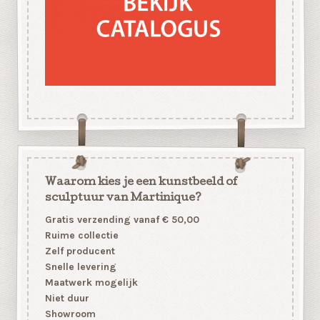
Waarom kies je een kunstbeeld of
sculptuur van Martinique?
Gratis verzending vanaf € 50,00
Ruime collectie
Zelf producent
Snelle levering
Maatwerk mogelijk
Niet duur
Showroom