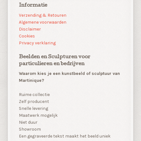
Informatie
Verzending & Retouren
Algemene voorwaarden
Disclaimer
Cookies
Privacy verklaring
Beelden en Sculpturen voor
particulieren en bedrijven
Waarom kies je een kunstbeeld of sculptuur van
Martinique?
Ruime collectie
Zelf producent
Snelle levering
Maatwerk mogelijk
Niet duur
Showroom
Een gegraveerde tekst maakt het beeld uniek