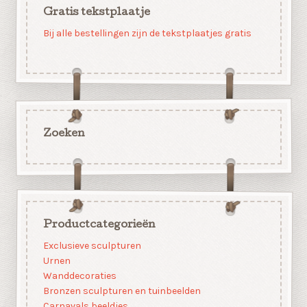
Gratis tekstplaatje
Bij alle bestellingen zijn de tekstplaatjes gratis
Zoeken
Productcategorieën
Exclusieve sculpturen
Urnen
Wanddecoraties
Bronzen sculpturen en tuinbeelden
Carnavals beeldjes