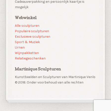
Cadeauverpakking en persoonlijk kaartje is
mogelijk
Webwinkel
Alle sculpturen
Populaire sculpturen
Exclusieve sculpturen
Sport & Muziek
Urnen
Wijnpakketten
Relatiegeschenken
Martinique Sculpturen
Kunstbeelden en Sculpturen van Martinique Venlo
© 2018. Onder voorbehoud van alle rechten