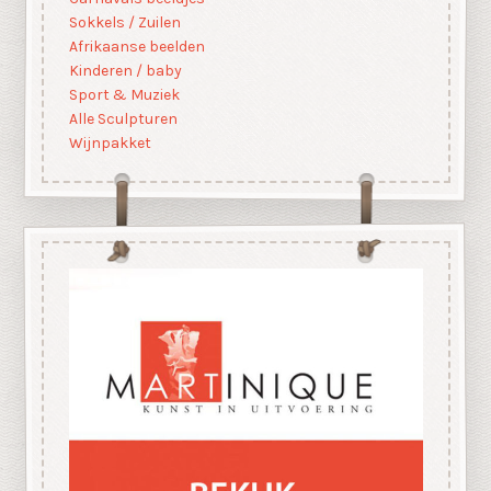
Sokkels / Zuilen
Afrikaanse beelden
Kinderen / baby
Sport & Muziek
Alle Sculpturen
Wijnpakket