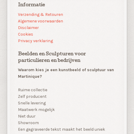
Informatie
Verzending & Retouren
Algemene voorwaarden
Disclaimer
Cookies
Privacy verklaring
Beelden en Sculpturen voor
particulieren en bedrijven
Waarom kies je een kunstbeeld of sculptuur van
Martinique?
Ruime collectie
Zelf producent
Snelle levering
Maatwerk mogelijk
Niet duur
Showroom
Een gegraveerde tekst maakt het beeld uniek