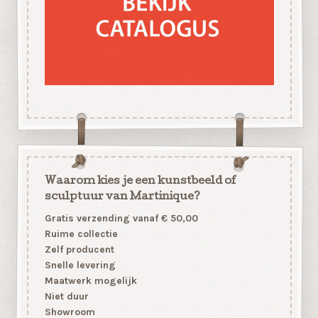
Waarom kies je een kunstbeeld of
sculptuur van Martinique?
Gratis verzending vanaf € 50,00
Ruime collectie
Zelf producent
Snelle levering
Maatwerk mogelijk
Niet duur
Showroom