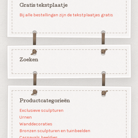
Gratis tekstplaatje
Bij alle bestellingen zijn de tekstplaatjes gratis
Zoeken
Productcategorieën
Exclusieve sculpturen
Urnen
Wanddecoraties
Bronzen sculpturen en tuinbeelden
Carnavals beeldjes