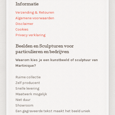
Informatie
Verzending & Retouren
Algemene voorwaarden
Disclaimer
Cookies
Privacy verklaring
Beelden en Sculpturen voor
particulieren en bedrijven
Waarom kies je een kunstbeeld of sculptuur van
Martinique?
Ruime collectie
Zelf producent
Snelle levering
Maatwerk mogelijk
Niet duur
Showroom
Een gegraveerde tekst maakt het beeld uniek