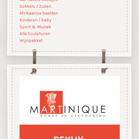
Sokkels / Zuilen
Afrikaanse beelden
Kinderen / baby
Sport & Muziek
Alle Sculpturen
Wijnpakket