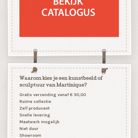
Waarom kies je een kunstbeeld of
sculptuur van Martinique?
Gratis verzending vanaf € 50,00
Ruime collectie
Zelf producent
Snelle levering
Maatwerk mogelijk
Niet duur
Showroom