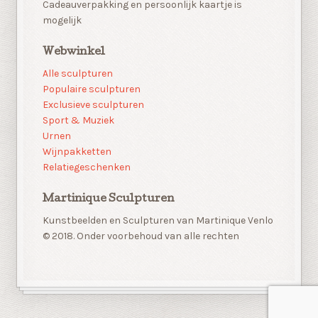
Cadeauverpakking en persoonlijk kaartje is
mogelijk
Webwinkel
Alle sculpturen
Populaire sculpturen
Exclusieve sculpturen
Sport & Muziek
Urnen
Wijnpakketten
Relatiegeschenken
Martinique Sculpturen
Kunstbeelden en Sculpturen van Martinique Venlo
© 2018. Onder voorbehoud van alle rechten