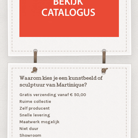
Waarom kies je een kunstbeeld of
sculptuur van Martinique?
Gratis verzending vanaf € 50,00
Ruime collectie
Zelf producent
Snelle levering
Maatwerk mogelijk
Niet duur
Showroom