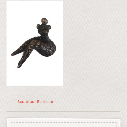
←
Sculptuur Buitelaar