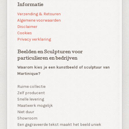
Informatie
Verzending & Retouren
Algemene voorwaarden
Disclaimer
Cookies
Privacy verklaring
Beelden en Sculpturen voor
particulieren en bedrijven
Waarom kies je een kunstbeeld of sculptuur van
Martinique?
Ruime collectie
Zelf producent
Snelle levering
Maatwerk mogelijk
Niet duur
Showroom
Een gegraveerde tekst maakt het beeld uniek