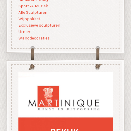
Sport & Muziek
Alle Sculpturen
Wijnpakket
Exclusieve sculpturen
Urnen
Wanddecoraties