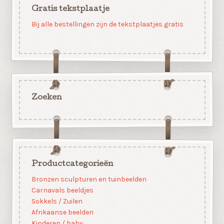
Gratis tekstplaatje
Bij alle bestellingen zijn de tekstplaatjes gratis
Zoeken
Productcategorieën
Bronzen sculpturen en tuinbeelden
Carnavals beeldjes
Sokkels / Zuilen
Afrikaanse beelden
Kinderen / baby