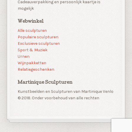
Cadeauverpakking en persoonlijk kaartje is
mogelijk
Webwinkel
Alle sculpturen
Populaire sculpturen
Exclusieve sculpturen
Sport & Muziek
Urnen
Wijnpakketten
Relatiegeschenken
Martinique Sculpturen
Kunstbeelden en Sculpturen van Martinique Venlo
© 2018. Onder voorbehoud van alle rechten