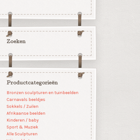
Zoeken
Productcategorieën
Bronzen sculpturen en tuinbeelden
Carnavals beeldjes
Sokkels / Zuilen
Afrikaanse beelden
Kinderen / baby
Sport & Muziek
Alle Sculpturen