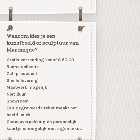
Waarom kies je een
kunstbeeld of sculptuur van
Martinique?
Gratis verzending vanaf € 50,00
Ruime collectie
Zelf producent
Snelle levering
Maatwerk mogelijk
Niet duur
Showroom
Een gegraveerde tekst maakt het
beeld uniek
Cadeauverpakking en persoonlijk
kaartje is mogelijk met eigen tekst.