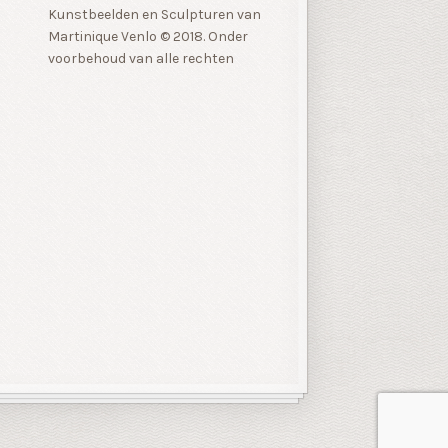
Kunstbeelden en Sculpturen van
Martinique Venlo © 2018. Onder
voorbehoud van alle rechten