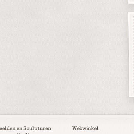
eelden en Sculpturen
Webwinkel