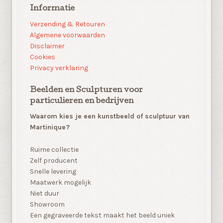
Informatie
Verzending & Retouren
Algemene voorwaarden
Disclaimer
Cookies
Privacy verklaring
Beelden en Sculpturen voor
particulieren en bedrijven
Waarom kies je een kunstbeeld of sculptuur van
Martinique?
Ruime collectie
Zelf producent
Snelle levering
Maatwerk mogelijk
Niet duur
Showroom
Een gegraveerde tekst maakt het beeld uniek