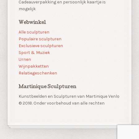
Cadeauverpakking en persoonlijk kaartje is
mogelijk
Webwinkel
Alle sculpturen
Populaire sculpturen
Exclusieve sculpturen
Sport & Muziek
Urnen
Wijnpakketten
Relatiegeschenken
Martinique Sculpturen
Kunstbeelden en Sculpturen van Martinique Venlo
© 2018. Onder voorbehoud van alle rechten