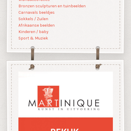
Bronzen sculpturen en tuinbeelden
Carnavals beeldjes
Sokkels / Zuilen
Afrikaanse beelden
Kinderen / baby
Sport & Muziek