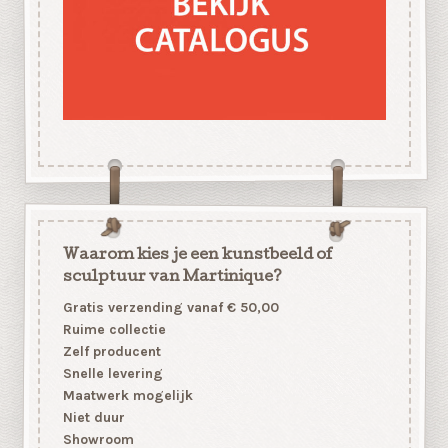
Waarom kies je een kunstbeeld of
sculptuur van Martinique?
Gratis verzending vanaf € 50,00
Ruime collectie
Zelf producent
Snelle levering
Maatwerk mogelijk
Niet duur
Showroom