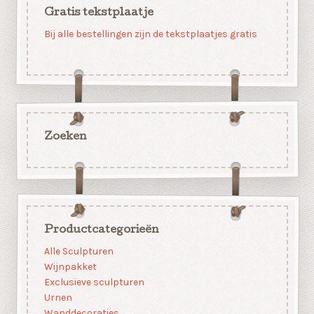
Gratis tekstplaatje
Bij alle bestellingen zijn de tekstplaatjes gratis
Zoeken
Productcategorieën
Alle Sculpturen
Wijnpakket
Exclusieve sculpturen
Urnen
Wanddecoraties