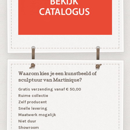
Waarom kies je een kunstbeeld of
sculptuur van Martinique?
Gratis verzending vanaf € 50,00
Ruime collectie
Zelf producent
Snelle levering
Maatwerk mogelijk
Niet duur
Showroom