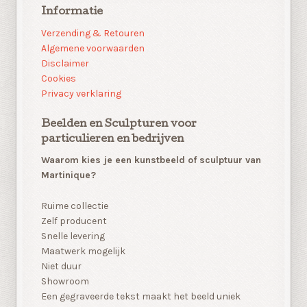
Informatie
Verzending & Retouren
Algemene voorwaarden
Disclaimer
Cookies
Privacy verklaring
Beelden en Sculpturen voor
particulieren en bedrijven
Waarom kies je een kunstbeeld of sculptuur van
Martinique?
Ruime collectie
Zelf producent
Snelle levering
Maatwerk mogelijk
Niet duur
Showroom
Een gegraveerde tekst maakt het beeld uniek