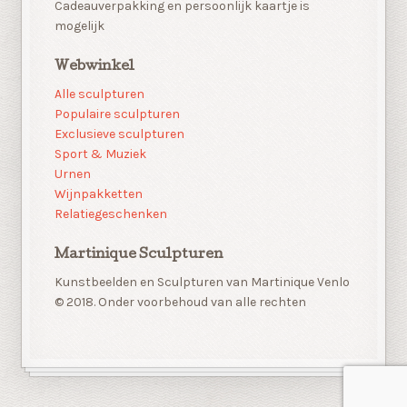
Cadeauverpakking en persoonlijk kaartje is
mogelijk
Webwinkel
Alle sculpturen
Populaire sculpturen
Exclusieve sculpturen
Sport & Muziek
Urnen
Wijnpakketten
Relatiegeschenken
Martinique Sculpturen
Kunstbeelden en Sculpturen van Martinique Venlo
© 2018. Onder voorbehoud van alle rechten