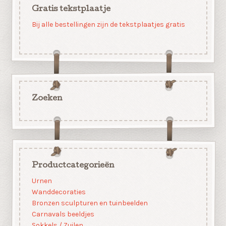
Gratis tekstplaatje
Bij alle bestellingen zijn de tekstplaatjes gratis
Zoeken
Productcategorieën
Urnen
Wanddecoraties
Bronzen sculpturen en tuinbeelden
Carnavals beeldjes
Sokkels / Zuilen