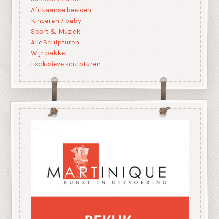
Afrikaanse beelden
Kinderen / baby
Sport & Muziek
Alle Sculpturen
Wijnpakket
Exclusieve sculpturen