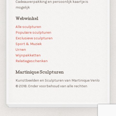
Cadeauverpakking en persoonlijk kaartje is
mogelijk
Webwinkel
Alle sculpturen
Populaire sculpturen
Exclusieve sculpturen
Sport & Muziek
Urnen
Wijnpakketten
Relatiegeschenken
Martinique Sculpturen
Kunstbeelden en Sculpturen van Martinique Venlo
© 2018. Onder voorbehoud van alle rechten