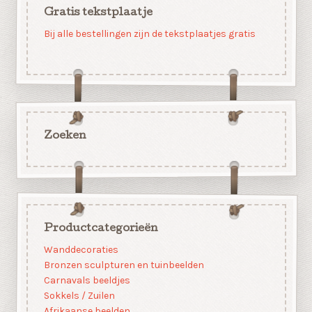
Gratis tekstplaatje
Bij alle bestellingen zijn de tekstplaatjes gratis
Zoeken
Productcategorieën
Wanddecoraties
Bronzen sculpturen en tuinbeelden
Carnavals beeldjes
Sokkels / Zuilen
Afrikaanse beelden