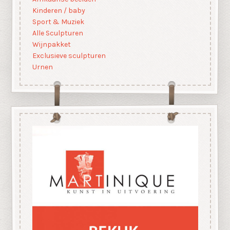
Kinderen / baby
Sport & Muziek
Alle Sculpturen
Wijnpakket
Exclusieve sculpturen
Urnen