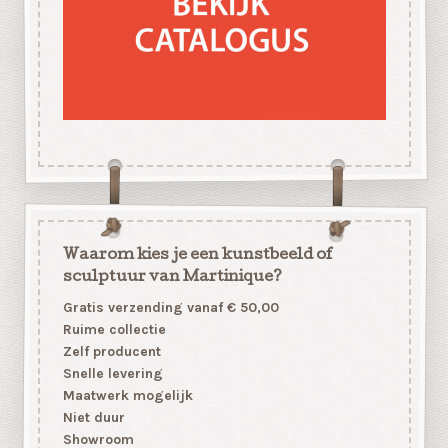
Waarom kies je een kunstbeeld of
sculptuur van Martinique?
Gratis verzending vanaf € 50,00
Ruime collectie
Zelf producent
Snelle levering
Maatwerk mogelijk
Niet duur
Showroom