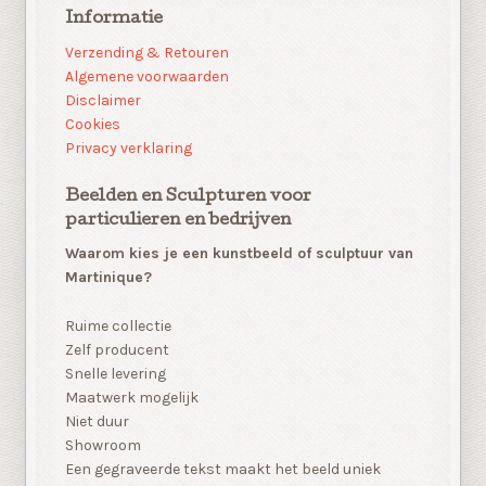
Informatie
Verzending & Retouren
Algemene voorwaarden
Disclaimer
Cookies
Privacy verklaring
Beelden en Sculpturen voor
particulieren en bedrijven
Waarom kies je een kunstbeeld of sculptuur van
Martinique?
Ruime collectie
Zelf producent
Snelle levering
Maatwerk mogelijk
Niet duur
Showroom
Een gegraveerde tekst maakt het beeld uniek