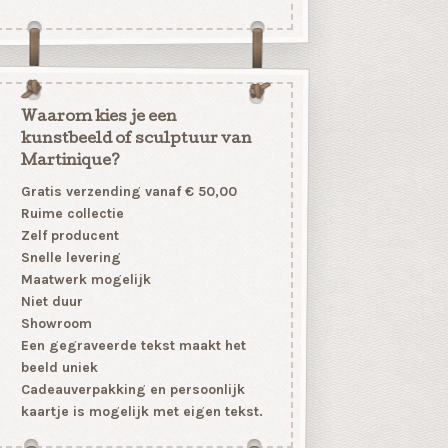
Waarom kies je een
kunstbeeld of sculptuur van
Martinique?
Gratis verzending vanaf € 50,00
Ruime collectie
Zelf producent
Snelle levering
Maatwerk mogelijk
Niet duur
Showroom
Een gegraveerde tekst maakt het
beeld uniek
Cadeauverpakking en persoonlijk
kaartje is mogelijk met eigen tekst.