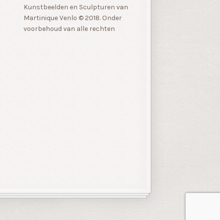
Kunstbeelden en Sculpturen van
Martinique Venlo © 2018. Onder
voorbehoud van alle rechten