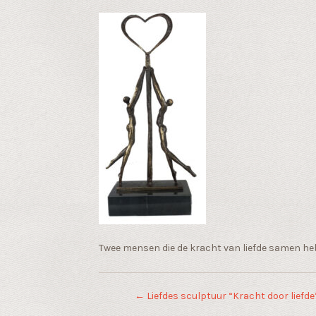
Twee mensen die de kracht van liefde samen he
←
Liefdes sculptuur “Kracht door liefde