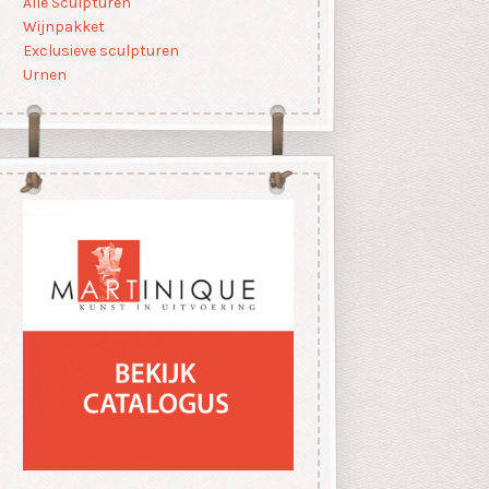
Alle Sculpturen
Wijnpakket
Exclusieve sculpturen
Urnen