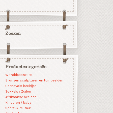
Zoeken
Productcategorieën
Wanddecoraties
Bronzen sculpturen en tuinbeelden
Carnavals beeldjes
Sokkels / Zuilen
Afrikaanse beelden
Kinderen / baby
Sport & Muziek