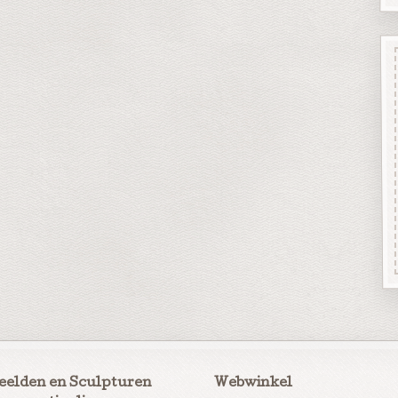
eelden en Sculpturen
Webwinkel