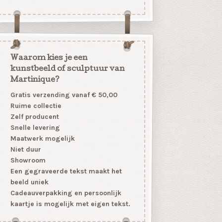
Waarom kies je een
kunstbeeld of sculptuur van
Martinique?
Gratis verzending vanaf € 50,00
Ruime collectie
Zelf producent
Snelle levering
Maatwerk mogelijk
Niet duur
Showroom
Een gegraveerde tekst maakt het
beeld uniek
Cadeauverpakking en persoonlijk
kaartje is mogelijk met eigen tekst.