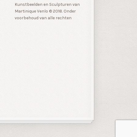
Kunstbeelden en Sculpturen van
Martinique Venlo © 2018. Onder
voorbehoud van alle rechten