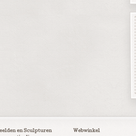
eelden en Sculpturen
Webwinkel