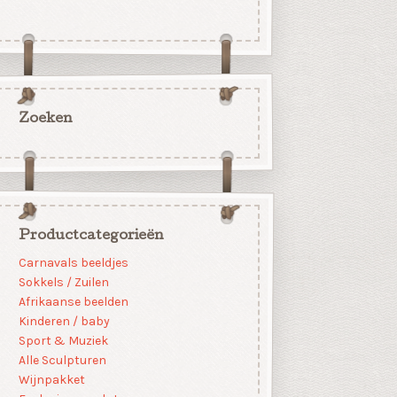
Zoeken
Productcategorieën
Carnavals beeldjes
Sokkels / Zuilen
Afrikaanse beelden
Kinderen / baby
Sport & Muziek
Alle Sculpturen
Wijnpakket