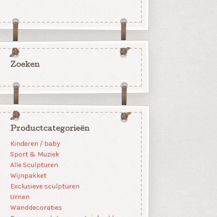
Zoeken
Productcategorieën
Kinderen / baby
Sport & Muziek
Alle Sculpturen
Wijnpakket
Exclusieve sculpturen
Urnen
Wanddecoraties