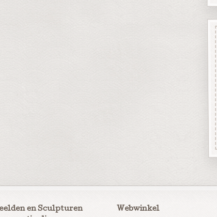
eelden en Sculpturen
Webwinkel