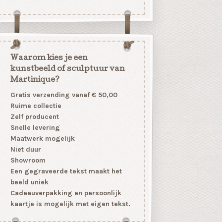
Waarom kies je een
kunstbeeld of sculptuur van
Martinique?
Gratis verzending vanaf € 50,00
Ruime collectie
Zelf producent
Snelle levering
Maatwerk mogelijk
Niet duur
Showroom
Een gegraveerde tekst maakt het
beeld uniek
Cadeauverpakking en persoonlijk
kaartje is mogelijk met eigen tekst.