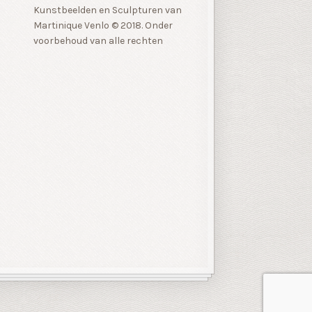
Kunstbeelden en Sculpturen van
Martinique Venlo © 2018. Onder
voorbehoud van alle rechten