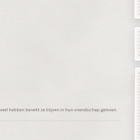
n veel hebben bereikt ze blijven in hun vriendschap geloven.