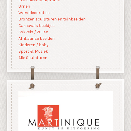
Urnen
Wanddecoraties
Bronzen sculpturen en tuinbeelden
Carnavals beeldjes
Sokkels / Zuilen
Afrikaanse beelden
Kinderen / baby
Sport & Muziek
Alle Sculpturen