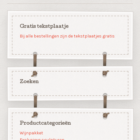
Gratis tekstplaatje
Bij alle bestellingen zijn de tekstplaatjes gratis
Zoeken
Productcategorieën
Wijnpakket
Exclusieve sculpturen