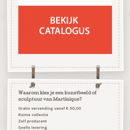
Waarom kies je een kunstbeeld of
sculptuur van Martinique?
Gratis verzending vanaf € 50,00
Ruime collectie
Zelf producent
Snelle levering