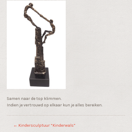
Samen naar de top klimmen.
Indien je vertrouwd op elkaar kun je alles bereiken.
←
Kindersculptuur “Kinderwals”