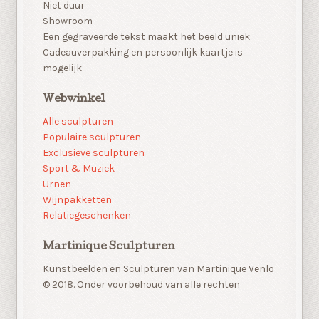
Niet duur
Showroom
Een gegraveerde tekst maakt het beeld uniek
Cadeauverpakking en persoonlijk kaartje is
mogelijk
Webwinkel
Alle sculpturen
Populaire sculpturen
Exclusieve sculpturen
Sport & Muziek
Urnen
Wijnpakketten
Relatiegeschenken
Martinique Sculpturen
Kunstbeelden en Sculpturen van Martinique Venlo
© 2018. Onder voorbehoud van alle rechten