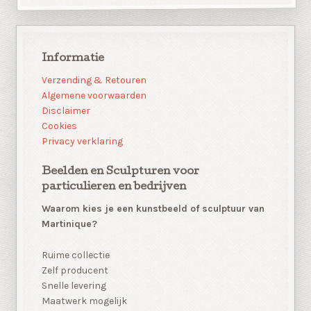
Informatie
Verzending & Retouren
Algemene voorwaarden
Disclaimer
Cookies
Privacy verklaring
Beelden en Sculpturen voor
particulieren en bedrijven
Waarom kies je een kunstbeeld of sculptuur van
Martinique?
Ruime collectie
Zelf producent
Snelle levering
Maatwerk mogelijk