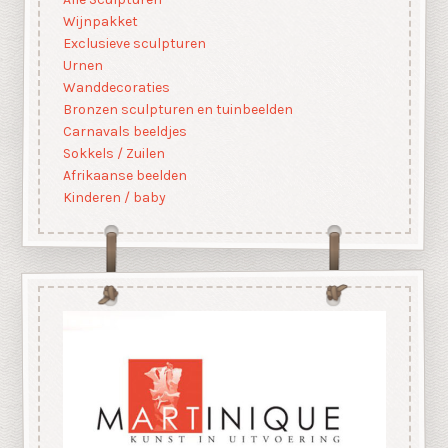
Wijnpakket
Exclusieve sculpturen
Urnen
Wanddecoraties
Bronzen sculpturen en tuinbeelden
Carnavals beeldjes
Sokkels / Zuilen
Afrikaanse beelden
Kinderen / baby