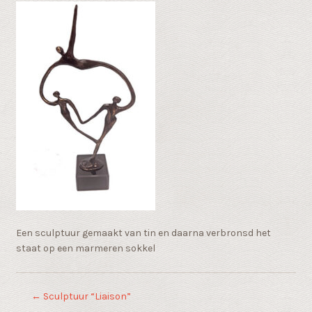
Een sculptuur gemaakt van tin en daarna verbronsd het
staat op een marmeren sokkel
←
Sculptuur “Liaison”