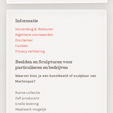
Informatie
Verzending & Retouren
Algemene voorwaarden
Disclaimer
Cookies
Privacy verklaring
Beelden en Sculpturen voor
particulieren en bedrijven
Waarom kies je een kunstbeeld of sculptuur van
Martinique?
Ruime collectie
Zelf producent
Snelle levering
Maatwerk mogelijk