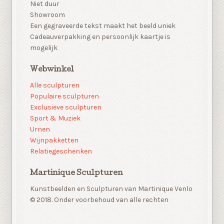
Niet duur
Showroom
Een gegraveerde tekst maakt het beeld uniek
Cadeauverpakking en persoonlijk kaartje is
mogelijk
Webwinkel
Alle sculpturen
Populaire sculpturen
Exclusieve sculpturen
Sport & Muziek
Urnen
Wijnpakketten
Relatiegeschenken
Martinique Sculpturen
Kunstbeelden en Sculpturen van Martinique Venlo
© 2018. Onder voorbehoud van alle rechten