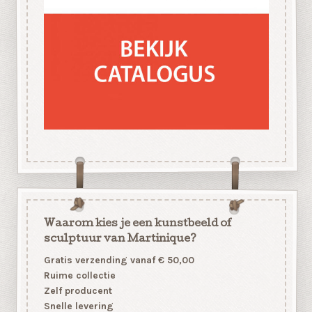
Waarom kies je een kunstbeeld of
sculptuur van Martinique?
Gratis verzending vanaf € 50,00
Ruime collectie
Zelf producent
Snelle levering