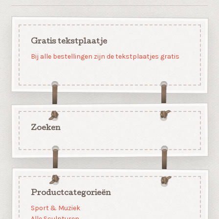
Gratis tekstplaatje
Bij alle bestellingen zijn de tekstplaatjes gratis
Zoeken
Productcategorieën
Sport & Muziek
Alle Sculpturen