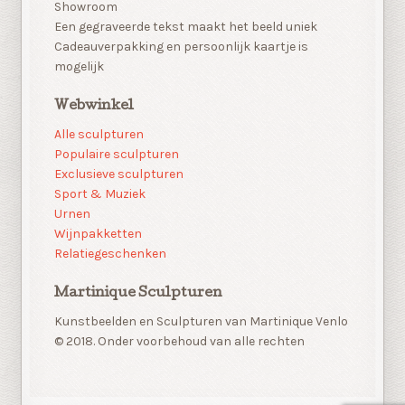
Showroom
Een gegraveerde tekst maakt het beeld uniek
Cadeauverpakking en persoonlijk kaartje is
mogelijk
Webwinkel
Alle sculpturen
Populaire sculpturen
Exclusieve sculpturen
Sport & Muziek
Urnen
Wijnpakketten
Relatiegeschenken
Martinique Sculpturen
Kunstbeelden en Sculpturen van Martinique Venlo
© 2018. Onder voorbehoud van alle rechten