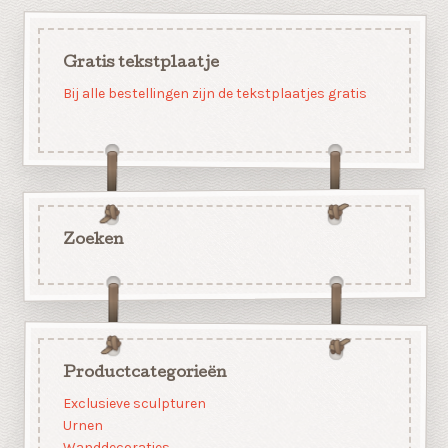
Gratis tekstplaatje
Bij alle bestellingen zijn de tekstplaatjes gratis
Zoeken
Productcategorieën
Exclusieve sculpturen
Urnen
Wanddecoraties