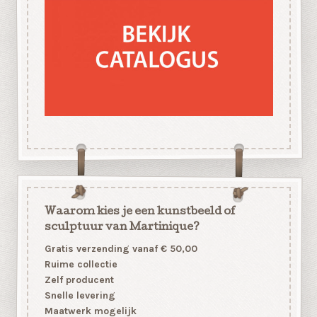
Waarom kies je een kunstbeeld of
sculptuur van Martinique?
Gratis verzending vanaf € 50,00
Ruime collectie
Zelf producent
Snelle levering
Maatwerk mogelijk