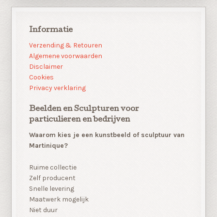
Informatie
Verzending & Retouren
Algemene voorwaarden
Disclaimer
Cookies
Privacy verklaring
Beelden en Sculpturen voor
particulieren en bedrijven
Waarom kies je een kunstbeeld of sculptuur van
Martinique?
Ruime collectie
Zelf producent
Snelle levering
Maatwerk mogelijk
Niet duur