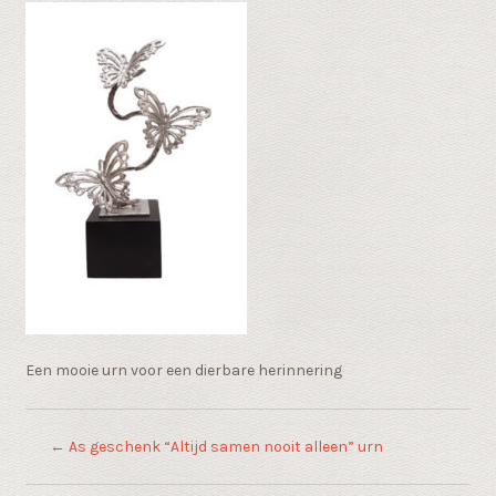
Een mooie urn voor een dierbare herinnering
←
As geschenk “Altijd samen nooit alleen” urn