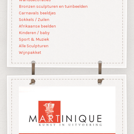
Bronzen sculpturen en tuinbeelden
Carnavals beeldjes
Sokkels / Zuilen
Afrikaanse beelden
Kinderen / baby
Sport & Muziek
Alle Sculpturen
Wijnpakket