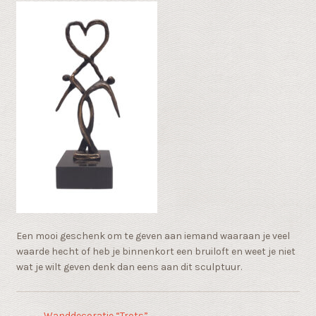
Een mooi geschenk om te geven aan iemand waaraan je veel
waarde hecht of heb je binnenkort een bruiloft en weet je niet
wat je wilt geven denk dan eens aan dit sculptuur.
←
Wanddecoratie “Trots”