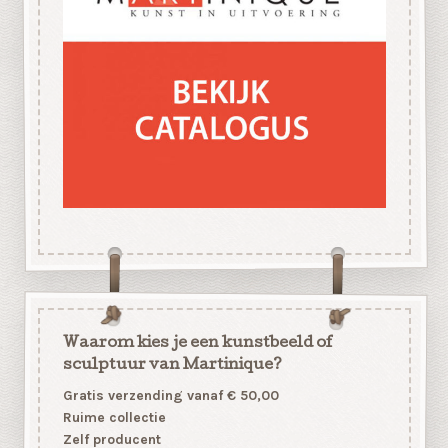
Waarom kies je een kunstbeeld of
sculptuur van Martinique?
Gratis verzending vanaf € 50,00
Ruime collectie
Zelf producent