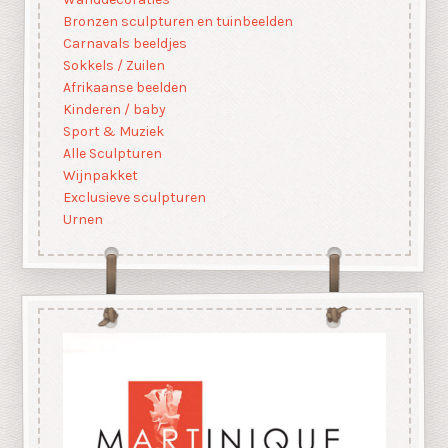
Bronzen sculpturen en tuinbeelden
Carnavals beeldjes
Sokkels / Zuilen
Afrikaanse beelden
Kinderen / baby
Sport & Muziek
Alle Sculpturen
Wijnpakket
Exclusieve sculpturen
Urnen