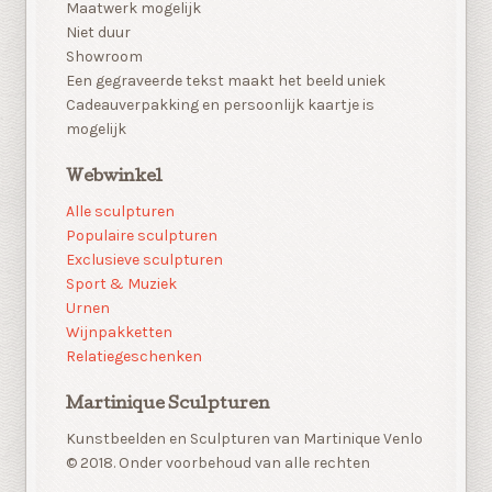
Maatwerk mogelijk
Niet duur
Showroom
Een gegraveerde tekst maakt het beeld uniek
Cadeauverpakking en persoonlijk kaartje is
mogelijk
Webwinkel
Alle sculpturen
Populaire sculpturen
Exclusieve sculpturen
Sport & Muziek
Urnen
Wijnpakketten
Relatiegeschenken
Martinique Sculpturen
Kunstbeelden en Sculpturen van Martinique Venlo
© 2018. Onder voorbehoud van alle rechten