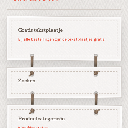
Gratis tekstplaatje
Bij alle bestellingen zijn de tekstplaatjes gratis
Zoeken
Productcategorieën
Wanddecoraties