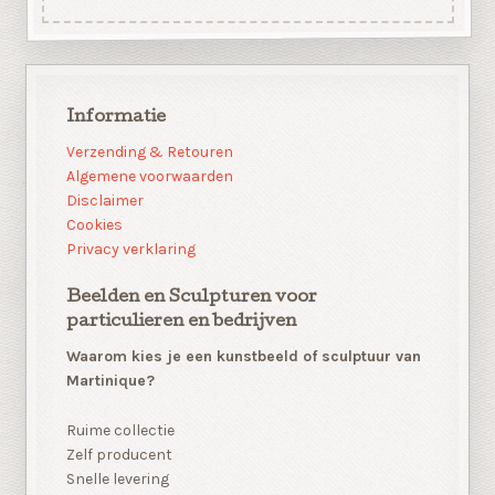
Informatie
Verzending & Retouren
Algemene voorwaarden
Disclaimer
Cookies
Privacy verklaring
Beelden en Sculpturen voor
particulieren en bedrijven
Waarom kies je een kunstbeeld of sculptuur van
Martinique?
Ruime collectie
Zelf producent
Snelle levering