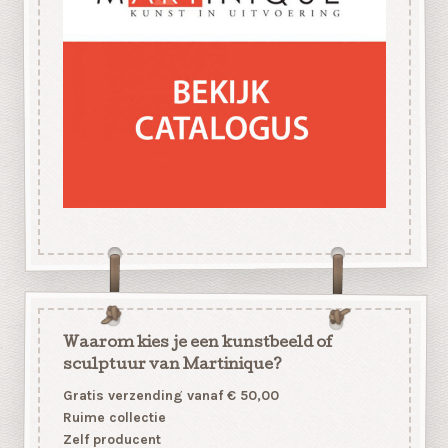
Waarom kies je een kunstbeeld of
sculptuur van Martinique?
Gratis verzending vanaf € 50,00
Ruime collectie
Zelf producent