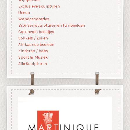
Exclusieve sculpturen
Urnen
Wanddecoraties
Bronzen sculpturen en tuinbeelden
Carnavals beeldjes
Sokkels / Zuilen
Afrikaanse beelden
Kinderen / baby
Sport & Muziek
Alle Sculpturen