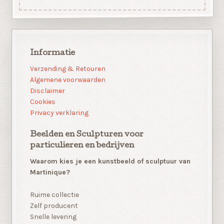
Informatie
Verzending & Retouren
Algemene voorwaarden
Disclaimer
Cookies
Privacy verklaring
Beelden en Sculpturen voor
particulieren en bedrijven
Waarom kies je een kunstbeeld of sculptuur van
Martinique?
Ruime collectie
Zelf producent
Snelle levering