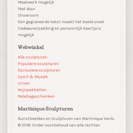
Maatwerk mogelijk
Niet duur
Showroom
Een gegraveerde tekst maakt het beeld uniek
Cadeauverpakking en persoonlijk kaartje is
mogelijk
Webwinkel
Alle sculpturen
Populaire sculpturen
Exclusieve sculpturen
Sport & Muziek
Urnen
Wijnpakketten
Relatiegeschenken
Martinique Sculpturen
Kunstbeelden en Sculpturen van Martinique Venlo
© 2018. Onder voorbehoud van alle rechten