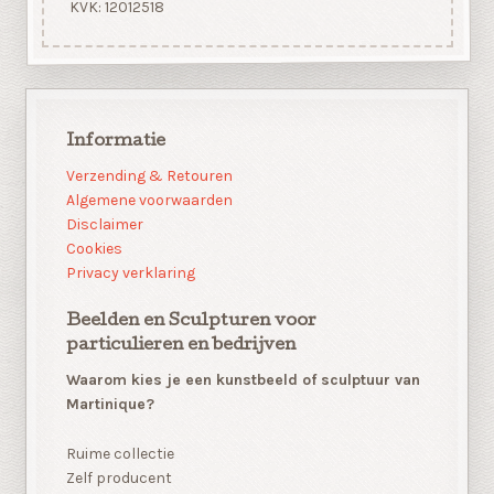
KVK: 12012518
Informatie
Verzending & Retouren
Algemene voorwaarden
Disclaimer
Cookies
Privacy verklaring
Beelden en Sculpturen voor
particulieren en bedrijven
Waarom kies je een kunstbeeld of sculptuur van
Martinique?
Ruime collectie
Zelf producent