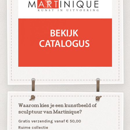
Waarom kies je een kunstbeeld of
sculptuur van Martinique?
Gratis verzending vanaf € 50,00
Ruime collectie