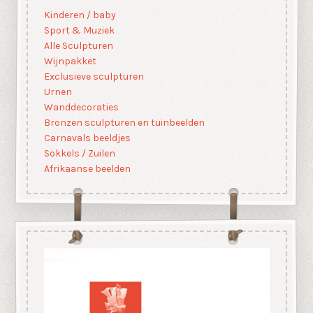
Kinderen / baby
Sport & Muziek
Alle Sculpturen
Wijnpakket
Exclusieve sculpturen
Urnen
Wanddecoraties
Bronzen sculpturen en tuinbeelden
Carnavals beeldjes
Sokkels / Zuilen
Afrikaanse beelden