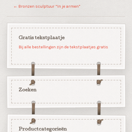
←
Bronzen sculptuur “In je armen”
Gratis tekstplaatje
Bij alle bestellingen zijn de tekstplaatjes gratis
Zoeken
Productcategorieën