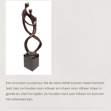
Een bronzen sculptuur die de ware liefde tussen twee mensen
laat zien ze houden voor elkaar en staan voor elkaar klaar in
goede en slechte tijden. Ze houden vast aan elkaar en kunnen
het allemaal aan.