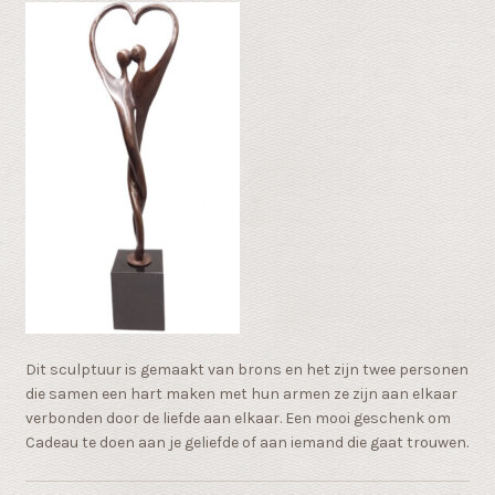
Dit sculptuur is gemaakt van brons en het zijn twee personen
die samen een hart maken met hun armen ze zijn aan elkaar
verbonden door de liefde aan elkaar. Een mooi geschenk om
Cadeau te doen aan je geliefde of aan iemand die gaat trouwen.