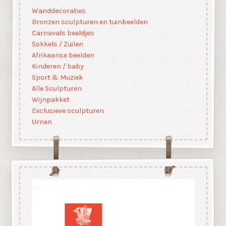
Wanddecoraties
Bronzen sculpturen en tuinbeelden
Carnavals beeldjes
Sokkels / Zuilen
Afrikaanse beelden
Kinderen / baby
Sport & Muziek
Alle Sculpturen
Wijnpakket
Exclusieve sculpturen
Urnen