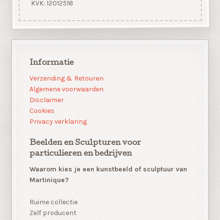
KVK: 12012518
Informatie
Verzending & Retouren
Algemene voorwaarden
Disclaimer
Cookies
Privacy verklaring
Beelden en Sculpturen voor
particulieren en bedrijven
Waarom kies je een kunstbeeld of sculptuur van
Martinique?
Ruime collectie
Zelf producent