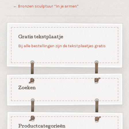
←
Bronzen sculptuur “In je armen”
Gratis tekstplaatje
Bij alle bestellingen zijn de tekstplaatjes gratis
Zoeken
Productcategorieën