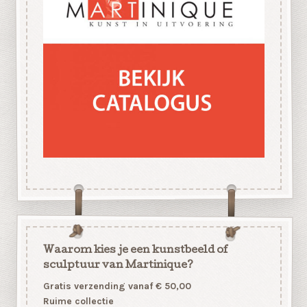
Waarom kies je een kunstbeeld of
sculptuur van Martinique?
Gratis verzending vanaf € 50,00
Ruime collectie