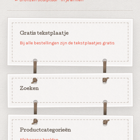
Gratis tekstplaatje
Bij alle bestellingen zijn de tekstplaatjes gratis
Zoeken
Productcategorieën
Afrikaanse beelden