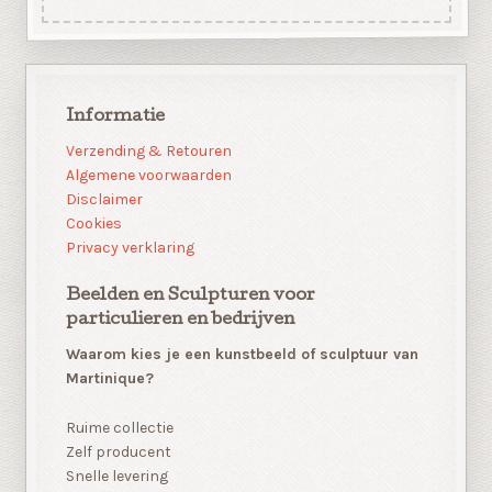
Informatie
Verzending & Retouren
Algemene voorwaarden
Disclaimer
Cookies
Privacy verklaring
Beelden en Sculpturen voor
particulieren en bedrijven
Waarom kies je een kunstbeeld of sculptuur van
Martinique?
Ruime collectie
Zelf producent
Snelle levering