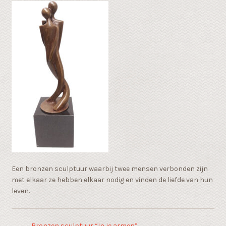
Een bronzen sculptuur waarbij twee mensen verbonden zijn
met elkaar ze hebben elkaar nodig en vinden de liefde van hun
leven.
←
Bronzen sculptuur “In je armen”