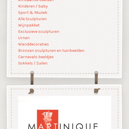
Kinderen / baby
Sport & Muziek
Alle Sculpturen
Wijnpakket
Exclusieve sculpturen
Urnen
Wanddecoraties
Bronzen sculpturen en tuinbeelden
Carnavals beeldjes
Sokkels / Zuilen