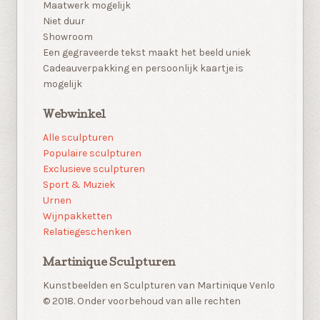
Maatwerk mogelijk
Niet duur
Showroom
Een gegraveerde tekst maakt het beeld uniek
Cadeauverpakking en persoonlijk kaartje is
mogelijk
Webwinkel
Alle sculpturen
Populaire sculpturen
Exclusieve sculpturen
Sport & Muziek
Urnen
Wijnpakketten
Relatiegeschenken
Martinique Sculpturen
Kunstbeelden en Sculpturen van Martinique Venlo
© 2018. Onder voorbehoud van alle rechten