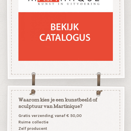
Waarom kies je een kunstbeeld of
sculptuur van Martinique?
Gratis verzending vanaf € 50,00
Ruime collectie
Zelf producent