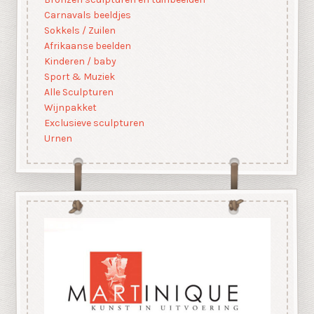
Carnavals beeldjes
Sokkels / Zuilen
Afrikaanse beelden
Kinderen / baby
Sport & Muziek
Alle Sculpturen
Wijnpakket
Exclusieve sculpturen
Urnen