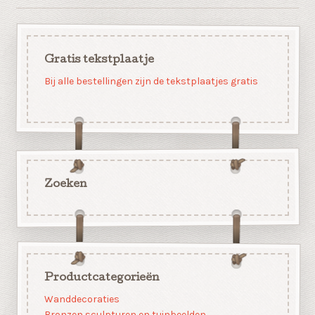
Gratis tekstplaatje
Bij alle bestellingen zijn de tekstplaatjes gratis
Zoeken
Productcategorieën
Wanddecoraties
Bronzen sculpturen en tuinbeelden