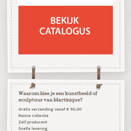
Waarom kies je een kunstbeeld of
sculptuur van Martinique?
Gratis verzending vanaf € 50,00
Ruime collectie
Zelf producent
Snelle levering