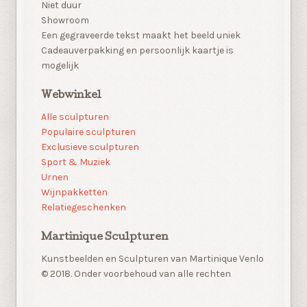
Niet duur
Showroom
Een gegraveerde tekst maakt het beeld uniek
Cadeauverpakking en persoonlijk kaartje is
mogelijk
Webwinkel
Alle sculpturen
Populaire sculpturen
Exclusieve sculpturen
Sport & Muziek
Urnen
Wijnpakketten
Relatiegeschenken
Martinique Sculpturen
Kunstbeelden en Sculpturen van Martinique Venlo
© 2018. Onder voorbehoud van alle rechten