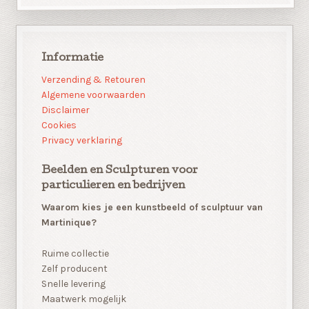
Informatie
Verzending & Retouren
Algemene voorwaarden
Disclaimer
Cookies
Privacy verklaring
Beelden en Sculpturen voor
particulieren en bedrijven
Waarom kies je een kunstbeeld of sculptuur van
Martinique?
Ruime collectie
Zelf producent
Snelle levering
Maatwerk mogelijk