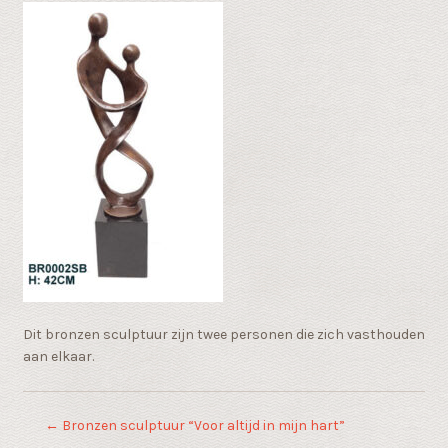
Dit bronzen sculptuur zijn twee personen die zich vasthouden
aan elkaar.
←
Bronzen sculptuur “Voor altijd in mijn hart”