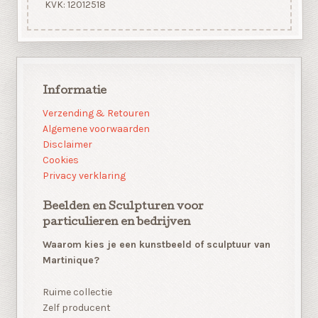
KVK: 12012518
Informatie
Verzending & Retouren
Algemene voorwaarden
Disclaimer
Cookies
Privacy verklaring
Beelden en Sculpturen voor
particulieren en bedrijven
Waarom kies je een kunstbeeld of sculptuur van
Martinique?
Ruime collectie
Zelf producent