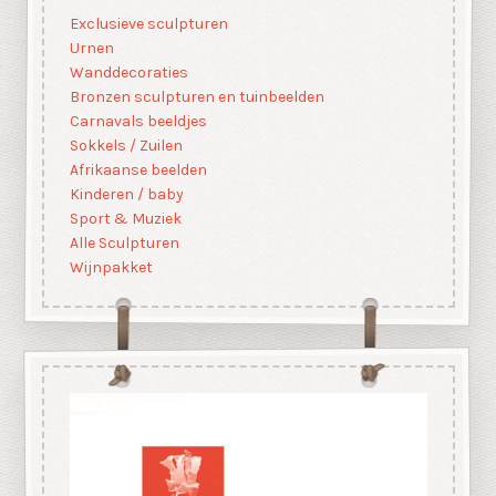
Exclusieve sculpturen
Urnen
Wanddecoraties
Bronzen sculpturen en tuinbeelden
Carnavals beeldjes
Sokkels / Zuilen
Afrikaanse beelden
Kinderen / baby
Sport & Muziek
Alle Sculpturen
Wijnpakket