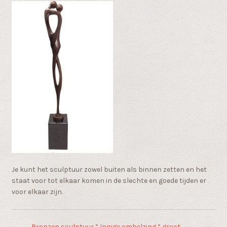
Je kunt het sculptuur zowel buiten als binnen zetten en het
staat voor tot elkaar komen in de slechte en goede tijden er
voor elkaar zijn.
←
Bronzen sculptuur ” Innige omhelzing ” groot