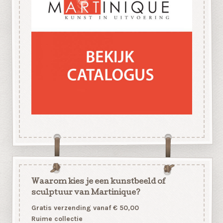
Waarom kies je een kunstbeeld of
sculptuur van Martinique?
Gratis verzending vanaf € 50,00
Ruime collectie