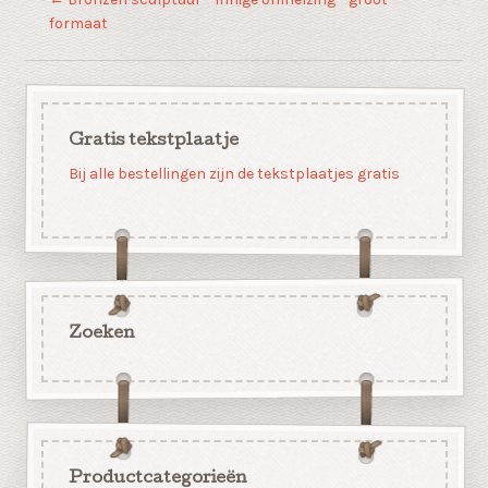
formaat
Gratis tekstplaatje
Bij alle bestellingen zijn de tekstplaatjes gratis
Zoeken
Productcategorieën