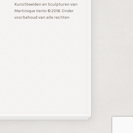
Kunstbeelden en Sculpturen van
Martinique Venlo © 2018. Onder
voorbehoud van alle rechten