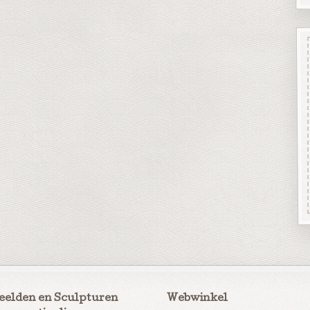
eelden en Sculpturen
Webwinkel