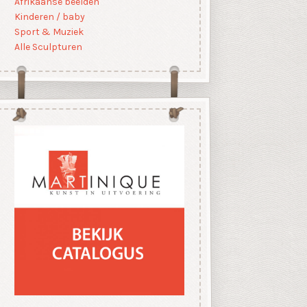
Afrikaanse beelden
Kinderen / baby
Sport & Muziek
Alle Sculpturen