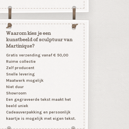
Waarom kies je een
kunstbeeld of sculptuur van
Martinique?
Gratis verzending vanaf € 50,00
Ruime collectie
Zelf producent
Snelle levering
Maatwerk mogelijk
Niet duur
Showroom
Een gegraveerde tekst maakt het
beeld uniek
Cadeauverpakking en persoonlijk
kaartje is mogelijk met eigen tekst.