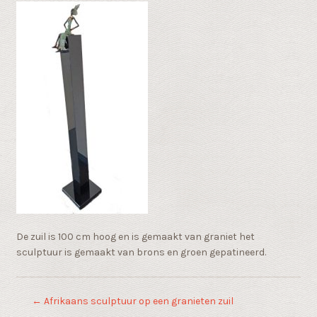
De zuil is 100 cm hoog en is gemaakt van graniet het
sculptuur is gemaakt van brons en groen gepatineerd.
←
Afrikaans sculptuur op een granieten zuil