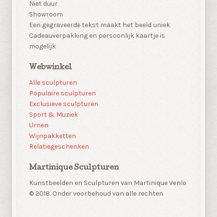
Niet duur
Showroom
Een gegraveerde tekst maakt het beeld uniek
Cadeauverpakking en persoonlijk kaartje is
mogelijk
Webwinkel
Alle sculpturen
Populaire sculpturen
Exclusieve sculpturen
Sport & Muziek
Urnen
Wijnpakketten
Relatiegeschenken
Martinique Sculpturen
Kunstbeelden en Sculpturen van Martinique Venlo
© 2018. Onder voorbehoud van alle rechten