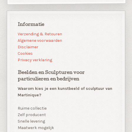
Informatie
Verzending & Retouren
Algemene voorwaarden
Disclaimer
Cookies
Privacy verklaring
Beelden en Sculpturen voor
particulieren en bedrijven
Waarom kies je een kunstbeeld of sculptuur van
Martinique?
Ruime collectie
Zelf producent
Snelle levering
Maatwerk mogelijk