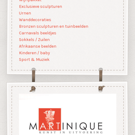
Exclusieve sculpturen
Urnen
Wanddecoraties
Bronzen sculpturen en tuinbeelden
Carnavals beeldjes
Sokkels / Zuilen
Afrikaanse beelden
Kinderen / baby
Sport & Muziek