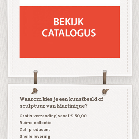
Waarom kies je een kunstbeeld of
sculptuur van Martinique?
Gratis verzending vanaf € 50,00
Ruime collectie
Zelf producent
Snelle levering