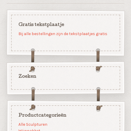
Gratis tekstplaatje
Bij alle bestellingen zijn de tekstplaatjes gratis
Zoeken
Productcategorieën
Alle Sculpturen
Wijnpakket