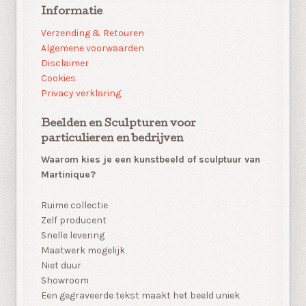
Informatie
Verzending & Retouren
Algemene voorwaarden
Disclaimer
Cookies
Privacy verklaring
Beelden en Sculpturen voor
particulieren en bedrijven
Waarom kies je een kunstbeeld of sculptuur van
Martinique?
Ruime collectie
Zelf producent
Snelle levering
Maatwerk mogelijk
Niet duur
Showroom
Een gegraveerde tekst maakt het beeld uniek