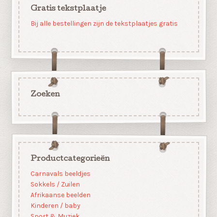
Gratis tekstplaatje
Bij alle bestellingen zijn de tekstplaatjes gratis
Zoeken
Productcategorieën
Carnavals beeldjes
Sokkels / Zuilen
Afrikaanse beelden
Kinderen / baby
Sport & Muziek