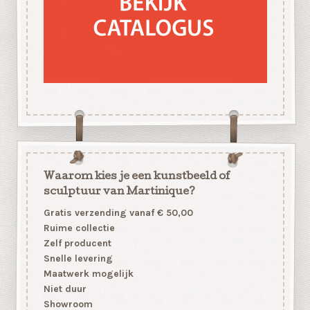
Waarom kies je een kunstbeeld of
sculptuur van Martinique?
Gratis verzending vanaf € 50,00
Ruime collectie
Zelf producent
Snelle levering
Maatwerk mogelijk
Niet duur
Showroom