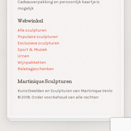
Cadeauverpakking en persoonlijk kaartje is
mogelijk
Webwinkel
Alle sculpturen
Populaire sculpturen
Exclusieve sculpturen
Sport & Muziek
Urnen
Wijnpakketten
Relatiegeschenken
Martinique Sculpturen
Kunstbeelden en Sculpturen van Martinique Venlo
© 2018. Onder voorbehoud van alle rechten