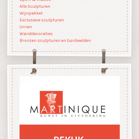
Alle Sculpturen
Wijnpakket
Exclusieve sculpturen
Urnen
Wanddecoraties
Bronzen sculpturen en tuinbeelden