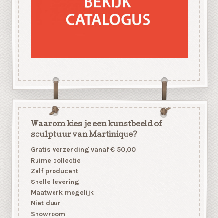
Waarom kies je een kunstbeeld of
sculptuur van Martinique?
Gratis verzending vanaf € 50,00
Ruime collectie
Zelf producent
Snelle levering
Maatwerk mogelijk
Niet duur
Showroom