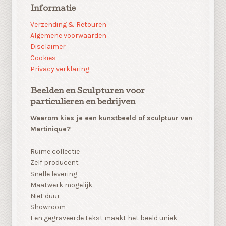
Informatie
Verzending & Retouren
Algemene voorwaarden
Disclaimer
Cookies
Privacy verklaring
Beelden en Sculpturen voor
particulieren en bedrijven
Waarom kies je een kunstbeeld of sculptuur van
Martinique?
Ruime collectie
Zelf producent
Snelle levering
Maatwerk mogelijk
Niet duur
Showroom
Een gegraveerde tekst maakt het beeld uniek