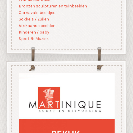
Bronzen sculpturen en tuinbeelden
Carnavals beeldjes
Sokkels / Zuilen
Afrikaanse beelden
Kinderen / baby
Sport & Muziek