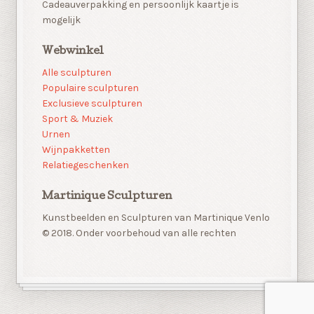
Cadeauverpakking en persoonlijk kaartje is
mogelijk
Webwinkel
Alle sculpturen
Populaire sculpturen
Exclusieve sculpturen
Sport & Muziek
Urnen
Wijnpakketten
Relatiegeschenken
Martinique Sculpturen
Kunstbeelden en Sculpturen van Martinique Venlo
© 2018. Onder voorbehoud van alle rechten