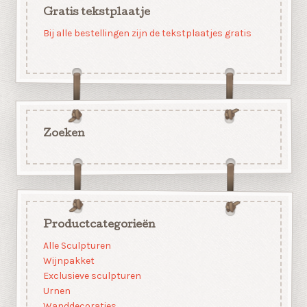
Gratis tekstplaatje
Bij alle bestellingen zijn de tekstplaatjes gratis
Zoeken
Productcategorieën
Alle Sculpturen
Wijnpakket
Exclusieve sculpturen
Urnen
Wanddecoraties