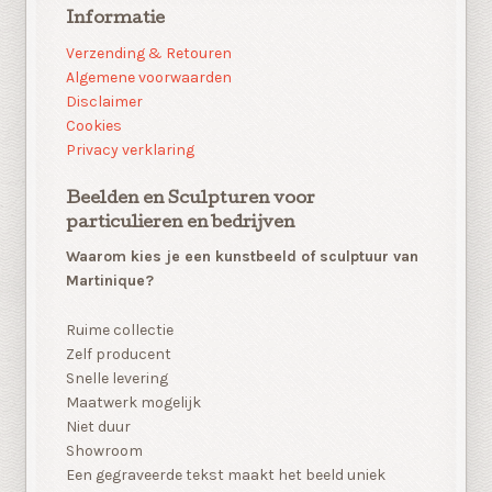
Informatie
Verzending & Retouren
Algemene voorwaarden
Disclaimer
Cookies
Privacy verklaring
Beelden en Sculpturen voor
particulieren en bedrijven
Waarom kies je een kunstbeeld of sculptuur van
Martinique?
Ruime collectie
Zelf producent
Snelle levering
Maatwerk mogelijk
Niet duur
Showroom
Een gegraveerde tekst maakt het beeld uniek