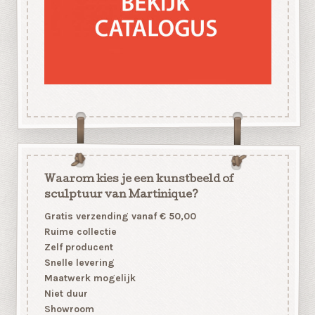
Waarom kies je een kunstbeeld of
sculptuur van Martinique?
Gratis verzending vanaf € 50,00
Ruime collectie
Zelf producent
Snelle levering
Maatwerk mogelijk
Niet duur
Showroom