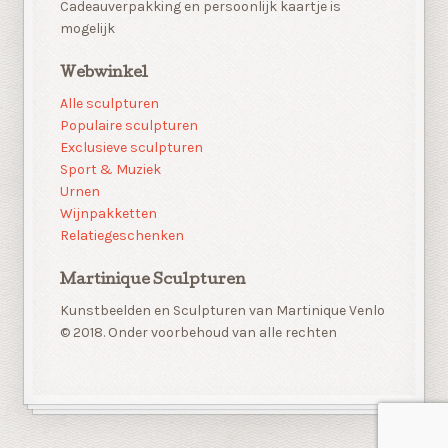
Cadeauverpakking en persoonlijk kaartje is
mogelijk
Webwinkel
Alle sculpturen
Populaire sculpturen
Exclusieve sculpturen
Sport & Muziek
Urnen
Wijnpakketten
Relatiegeschenken
Martinique Sculpturen
Kunstbeelden en Sculpturen van Martinique Venlo
© 2018. Onder voorbehoud van alle rechten