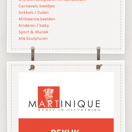
Carnavals beeldjes
Sokkels / Zuilen
Afrikaanse beelden
Kinderen / baby
Sport & Muziek
Alle Sculpturen