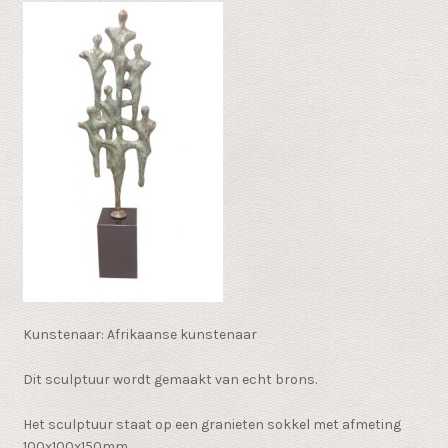
Kunstenaar: Afrikaanse kunstenaar
Dit sculptuur wordt gemaakt van echt brons.
Het sculptuur staat op een granieten sokkel met afmeting
100x100x150mm