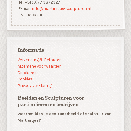
Tel: +31 (0)77 3872327
E-mail:
info@martinique-sculpturen.nl
KVK: 12012518
Informatie
Verzending & Retouren
Algemene voorwaarden
Disclaimer
Cookies
Privacy verklaring
Beelden en Sculpturen voor
particulieren en bedrijven
Waarom kies je een kunstbeeld of sculptuur van
Martinique?