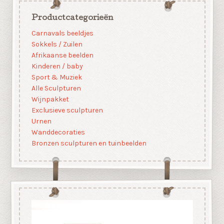
Productcategorieën
Carnavals beeldjes
Sokkels / Zuilen
Afrikaanse beelden
Kinderen / baby
Sport & Muziek
Alle Sculpturen
Wijnpakket
Exclusieve sculpturen
Urnen
Wanddecoraties
Bronzen sculpturen en tuinbeelden