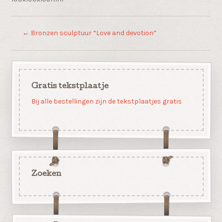
←
Bronzen sculptuur “Love and devotion”
Gratis tekstplaatje
Bij alle bestellingen zijn de tekstplaatjes gratis
Zoeken