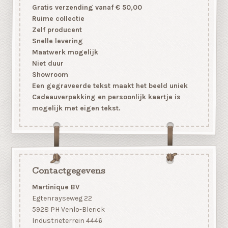
Gratis verzending vanaf € 50,00
Ruime collectie
Zelf producent
Snelle levering
Maatwerk mogelijk
Niet duur
Showroom
Een gegraveerde tekst maakt het beeld uniek
Cadeauverpakking en persoonlijk kaartje is
mogelijk met eigen tekst.
Contactgegevens
Martinique BV
Egtenrayseweg 22
5928 PH Venlo-Blerick
Industrieterrein 4446