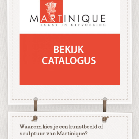
Waarom kies je een kunstbeeld of
sculptuur van Martinique?