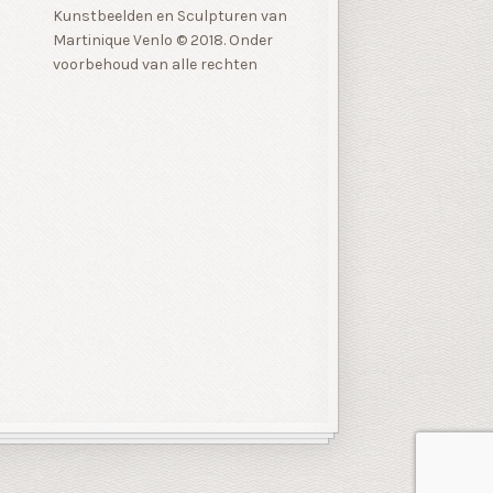
Kunstbeelden en Sculpturen van
Martinique Venlo © 2018. Onder
voorbehoud van alle rechten