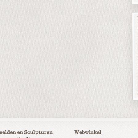
eelden en Sculpturen
Webwinkel