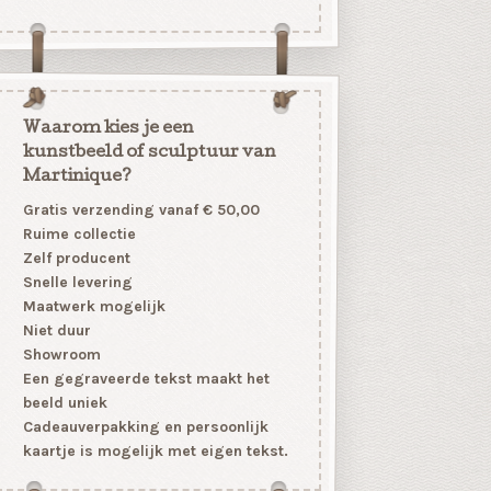
Waarom kies je een
kunstbeeld of sculptuur van
Martinique?
Gratis verzending vanaf € 50,00
Ruime collectie
Zelf producent
Snelle levering
Maatwerk mogelijk
Niet duur
Showroom
Een gegraveerde tekst maakt het
beeld uniek
Cadeauverpakking en persoonlijk
kaartje is mogelijk met eigen tekst.