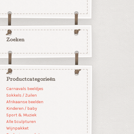
Zoeken
Productcategorieën
Carnavals beeldjes
Sokkels / Zuilen
Afrikaanse beelden
Kinderen / baby
Sport & Muziek
Alle Sculpturen
Wijnpakket