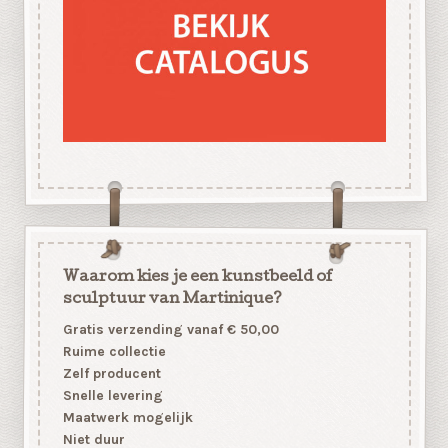
Waarom kies je een kunstbeeld of
sculptuur van Martinique?
Gratis verzending vanaf € 50,00
Ruime collectie
Zelf producent
Snelle levering
Maatwerk mogelijk
Niet duur