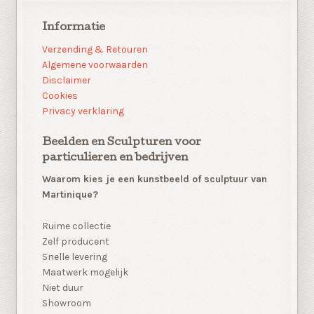
Informatie
Verzending & Retouren
Algemene voorwaarden
Disclaimer
Cookies
Privacy verklaring
Beelden en Sculpturen voor
particulieren en bedrijven
Waarom kies je een kunstbeeld of sculptuur van
Martinique?
Ruime collectie
Zelf producent
Snelle levering
Maatwerk mogelijk
Niet duur
Showroom