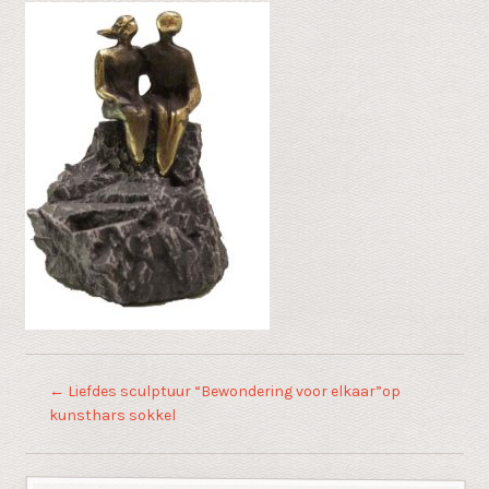
←
Liefdes sculptuur “Bewondering voor elkaar”op
kunsthars sokkel