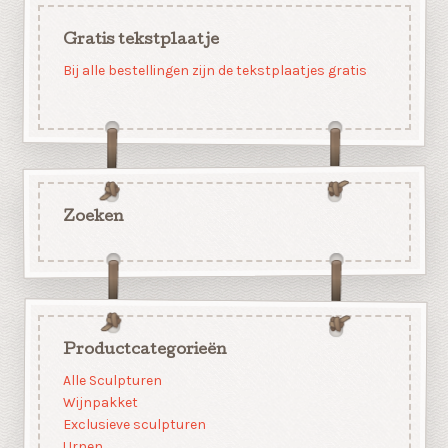
Gratis tekstplaatje
Bij alle bestellingen zijn de tekstplaatjes gratis
Zoeken
Productcategorieën
Alle Sculpturen
Wijnpakket
Exclusieve sculpturen
Urnen