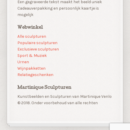
Een gegraveerde tekst maakt het beeld uniek
Cadeauverpakking en persoonlijk kaartje is
mogelijk
Webwinkel
Alle sculpturen
Populaire sculpturen
Exclusieve sculpturen
Sport & Muziek
Urnen
Wijnpakketten
Relatiegeschenken
Martinique Sculpturen
Kunstbeelden en Sculpturen van Martinique Venlo
© 2018. Onder voorbehoud van alle rechten