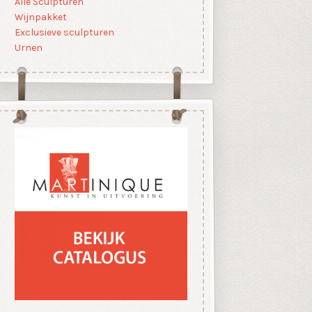
Alle Sculpturen
Wijnpakket
Exclusieve sculpturen
Urnen