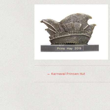
←
Karnaval Prinsen Hut