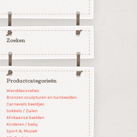
Zoeken
Productcategorieën
Wanddecoraties
Bronzen sculpturen en tuinbeelden
Carnavals beeldjes
Sokkels / Zuilen
Afrikaanse beelden
Kinderen / baby
Sport & Muziek