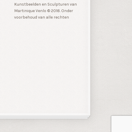
Kunstbeelden en Sculpturen van
Martinique Venlo © 2018. Onder
voorbehoud van alle rechten