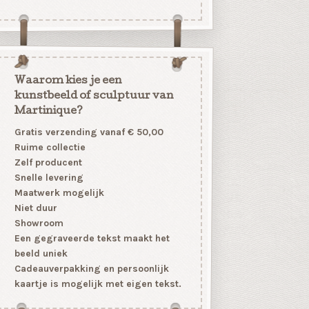
Waarom kies je een
kunstbeeld of sculptuur van
Martinique?
Gratis verzending vanaf € 50,00
Ruime collectie
Zelf producent
Snelle levering
Maatwerk mogelijk
Niet duur
Showroom
Een gegraveerde tekst maakt het
beeld uniek
Cadeauverpakking en persoonlijk
kaartje is mogelijk met eigen tekst.