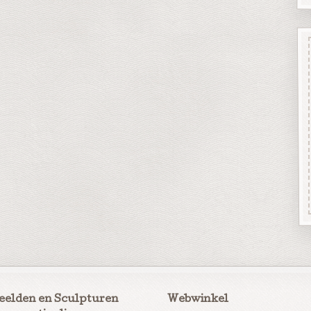
eelden en Sculpturen
Webwinkel