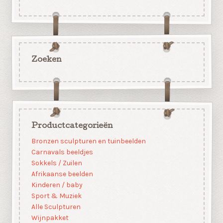
Zoeken
Productcategorieën
Bronzen sculpturen en tuinbeelden
Carnavals beeldjes
Sokkels / Zuilen
Afrikaanse beelden
Kinderen / baby
Sport & Muziek
Alle Sculpturen
Wijnpakket