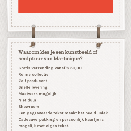
Waarom kies je een kunstbeeld of
sculptuur van Martinique?
Gratis verzending vanaf € 50,00
Ruime collectie
Zelf producent
Snelle levering
Maatwerk mogelijk
Niet duur
Showroom
Een gegraveerde tekst maakt het beeld uniek
Cadeauverpakking en persoonlijk kaartje is
mogelijk met eigen tekst.