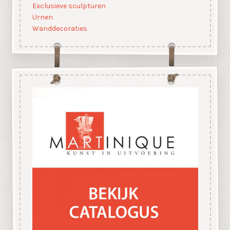
Exclusieve sculpturen
Urnen
Wanddecoraties