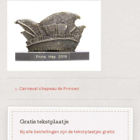
←
Carnaval chapeau de Prinsen
Gratis tekstplaatje
Bij alle bestellingen zijn de tekstplaatjes gratis