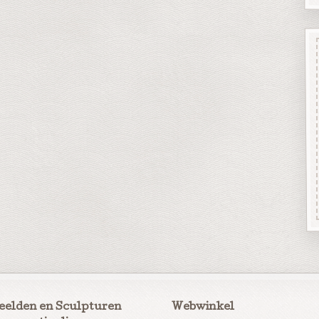
eelden en Sculpturen
Webwinkel