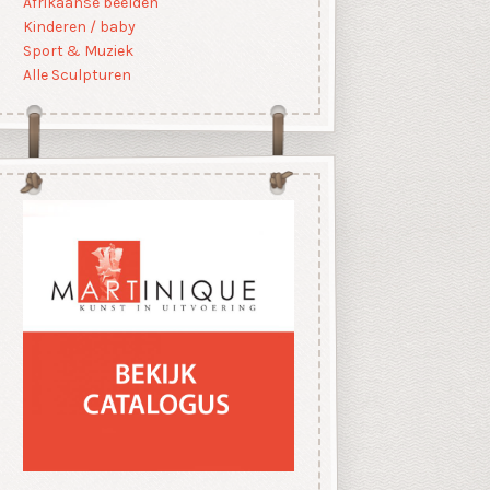
Afrikaanse beelden
Kinderen / baby
Sport & Muziek
Alle Sculpturen