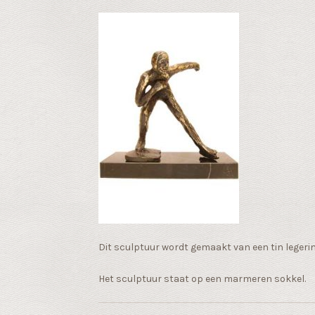
Dit sculptuur wordt gemaakt van een tin legeri
Het sculptuur staat op een marmeren sokkel.