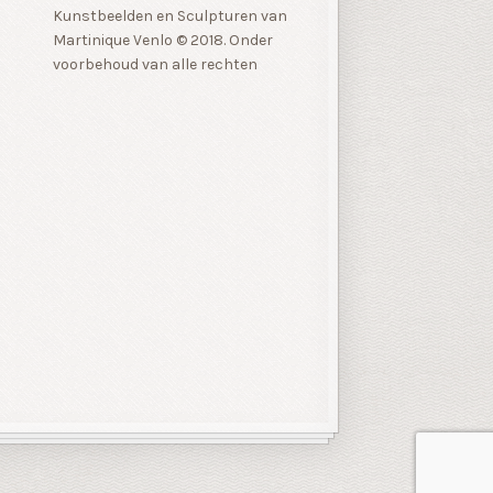
Kunstbeelden en Sculpturen van
Martinique Venlo © 2018. Onder
voorbehoud van alle rechten