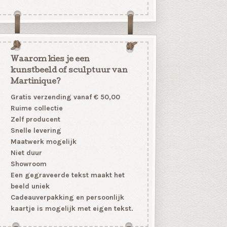
Waarom kies je een
kunstbeeld of sculptuur van
Martinique?
Gratis verzending vanaf € 50,00
Ruime collectie
Zelf producent
Snelle levering
Maatwerk mogelijk
Niet duur
Showroom
Een gegraveerde tekst maakt het
beeld uniek
Cadeauverpakking en persoonlijk
kaartje is mogelijk met eigen tekst.