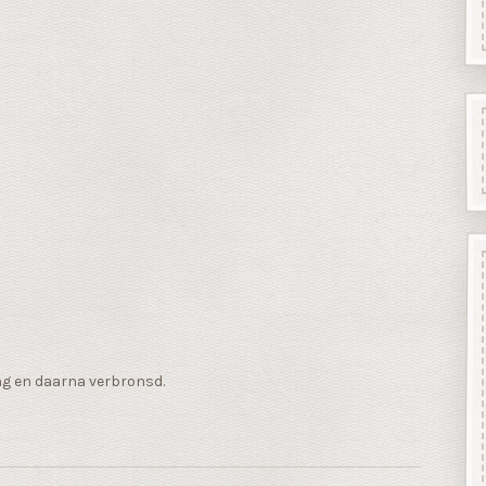
ng en daarna verbronsd.