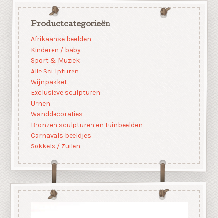
Productcategorieën
Afrikaanse beelden
Kinderen / baby
Sport & Muziek
Alle Sculpturen
Wijnpakket
Exclusieve sculpturen
Urnen
Wanddecoraties
Bronzen sculpturen en tuinbeelden
Carnavals beeldjes
Sokkels / Zuilen