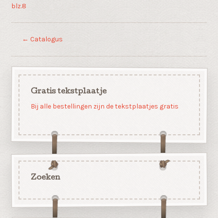
blz.8
←
Catalogus
Gratis tekstplaatje
Bij alle bestellingen zijn de tekstplaatjes gratis
Zoeken