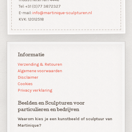
Tel: +31 (0)77 3872327
E-mail:
info@martinique-sculpturen.nl
KVK: 12012518
Informatie
Verzending & Retouren
Algemene voorwaarden
Disclaimer
Cookies
Privacy verklaring
Beelden en Sculpturen voor
particulieren en bedrijven
Waarom kies je een kunstbeeld of sculptuur van
Martinique?