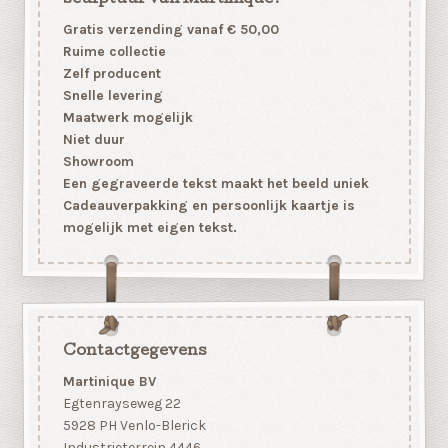
Gratis verzending vanaf € 50,00
Ruime collectie
Zelf producent
Snelle levering
Maatwerk mogelijk
Niet duur
Showroom
Een gegraveerde tekst maakt het beeld uniek
Cadeauverpakking en persoonlijk kaartje is
mogelijk met eigen tekst.
Contactgegevens
Martinique BV
Egtenrayseweg 22
5928 PH Venlo-Blerick
Industrieterrein 4446