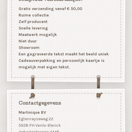
Gratis verzending vanaf € 50,00
Ruime collectie
Zelf producent
Snelle levering
Maatwerk mogelijk
Niet duur
Showroom
Een gegraveerde tekst maakt het beeld uniek
Cadeauverpakking en persoonlijk kaartje is
mogelijk met eigen tekst.
Contactgegevens
Martinique BV
Egtenrayseweg 22
5928 PH Venlo-Blerick
Industrieterrein 4446