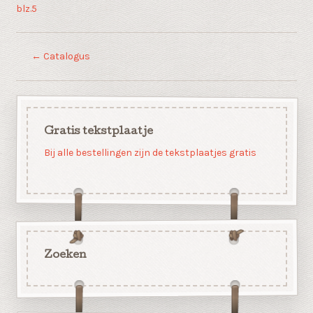
blz.5
←
Catalogus
Gratis tekstplaatje
Bij alle bestellingen zijn de tekstplaatjes gratis
Zoeken