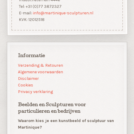
Tel: +31 (0)77 3872327
E-mail:
info@martinique-sculpturen.nl
KVK: 12012518
Informatie
Verzending & Retouren
Algemene voorwaarden
Disclaimer
Cookies
Privacy verklaring
Beelden en Sculpturen voor
particulieren en bedrijven
Waarom kies je een kunstbeeld of sculptuur van
Martinique?