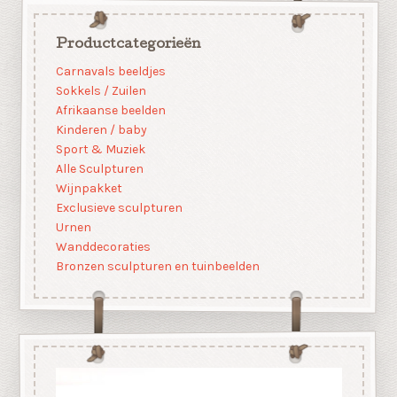
Productcategorieën
Carnavals beeldjes
Sokkels / Zuilen
Afrikaanse beelden
Kinderen / baby
Sport & Muziek
Alle Sculpturen
Wijnpakket
Exclusieve sculpturen
Urnen
Wanddecoraties
Bronzen sculpturen en tuinbeelden