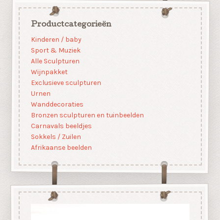
Productcategorieën
Kinderen / baby
Sport & Muziek
Alle Sculpturen
Wijnpakket
Exclusieve sculpturen
Urnen
Wanddecoraties
Bronzen sculpturen en tuinbeelden
Carnavals beeldjes
Sokkels / Zuilen
Afrikaanse beelden