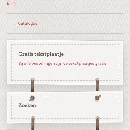
blz 4
←
Catalogus
Gratis tekstplaatje
Bij alle bestellingen zijn de tekstplaatjes gratis
Zoeken