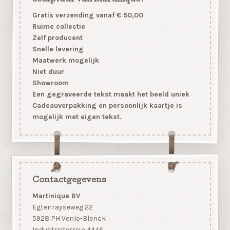
Gratis verzending vanaf € 50,00
Ruime collectie
Zelf producent
Snelle levering
Maatwerk mogelijk
Niet duur
Showroom
Een gegraveerde tekst maakt het beeld uniek
Cadeauverpakking en persoonlijk kaartje is
mogelijk met eigen tekst.
Contactgegevens
Martinique BV
Egtenrayseweg 22
5928 PH Venlo-Blerick
Industrieterrein 4446