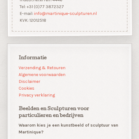
Tel: +31 (0)77 3872327
E-mail:
info@martinique-sculpturen.nl
KVK: 12012518
Informatie
Verzending & Retouren
Algemene voorwaarden
Disclaimer
Cookies
Privacy verklaring
Beelden en Sculpturen voor
particulieren en bedrijven
Waarom kies je een kunstbeeld of sculptuur van
Martinique?