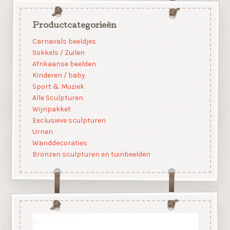
Productcategorieën
Carnavals beeldjes
Sokkels / Zuilen
Afrikaanse beelden
Kinderen / baby
Sport & Muziek
Alle Sculpturen
Wijnpakket
Exclusieve sculpturen
Urnen
Wanddecoraties
Bronzen sculpturen en tuinbeelden