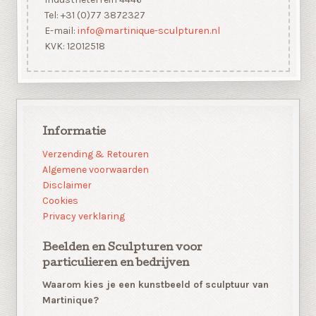
Tel: +31 (0)77 3872327
E-mail:
info@martinique-sculpturen.nl
KVK: 12012518
Informatie
Verzending & Retouren
Algemene voorwaarden
Disclaimer
Cookies
Privacy verklaring
Beelden en Sculpturen voor
particulieren en bedrijven
Waarom kies je een kunstbeeld of sculptuur van
Martinique?