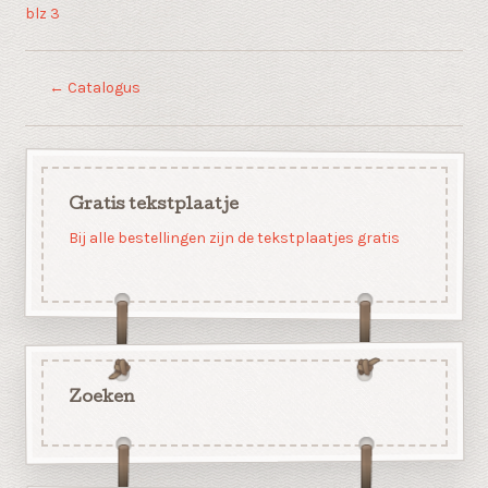
blz 3
←
Catalogus
Gratis tekstplaatje
Bij alle bestellingen zijn de tekstplaatjes gratis
Zoeken