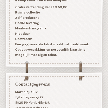
Gratis verzending vanaf € 50,00
Ruime collectie
Zelf producent
Snelle levering
Maatwerk mogelijk
Niet duur
Showroom
Een gegraveerde tekst maakt het beeld uniek
Cadeauverpakking en persoonlijk kaartje is
mogelijk met eigen tekst.
Contactgegevens
Martinique BV
Egtenrayseweg 22
5928 PH Venlo-Blerick
Industrieterrein 4446