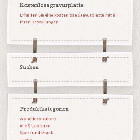
Kostenlose gravurplatte
Erhalten Sie eine kostenlose Gravurplatte mit all
Ihren Bestellungen
Suchen
Produktkategorien
Wanddekorations
Alle Skulpturen
Sport und Musik
Urnen