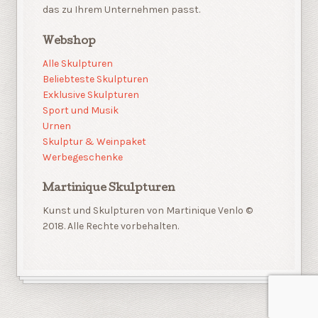
das zu Ihrem Unternehmen passt.
Webshop
Alle Skulpturen
Beliebteste Skulpturen
Exklusive Skulpturen
Sport und Musik
Urnen
Skulptur & Weinpaket
Werbegeschenke
Martinique Skulpturen
Kunst und Skulpturen von Martinique Venlo ©
2018. Alle Rechte vorbehalten.