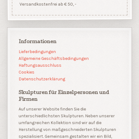
Versandkostenfrei ab € 50, -
Informationen
Lieferbedingungen
Allgemeine Geschäftsbedingungen
Haftungsausschluss
Cookies
Datenschutzerklärung
Skulpturen für Einzelpersonen und
Firmen
Auf unserer Website finden Sie die
unterschiedlichsten Skulpturen. Neben unserer
umfangreichen Kollektion sind wir auf die
Herstellung von maßgeschneiderten Skulpturen
spezialisiert. Gemeinsam gestalten wir ein Bild,