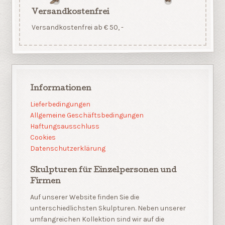
Versandkostenfrei
Versandkostenfrei ab € 50, -
Informationen
Lieferbedingungen
Allgemeine Geschäftsbedingungen
Haftungsausschluss
Cookies
Datenschutzerklärung
Skulpturen für Einzelpersonen und
Firmen
Auf unserer Website finden Sie die
unterschiedlichsten Skulpturen. Neben unserer
umfangreichen Kollektion sind wir auf die