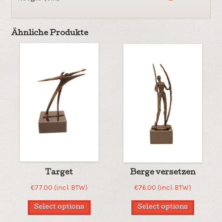
Ähnliche Produkte
Target
Berge versetzen
€
77.00
(incl. BTW)
€
76.00
(incl. BTW)
Select options
Select options