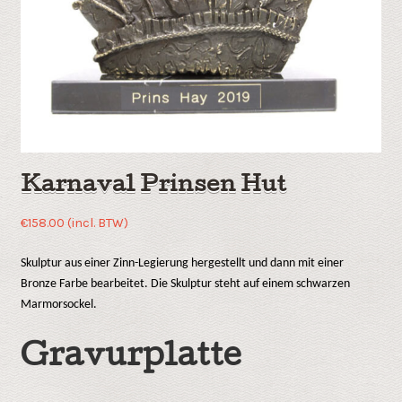
Karnaval Prinsen Hut
€
158.00
(incl. BTW)
Skulptur aus einer Zinn-Legierung hergestellt und dann mit einer
Bronze Farbe bearbeitet. Die Skulptur steht auf einem schwarzen
Marmorsockel.
Gravurplatte