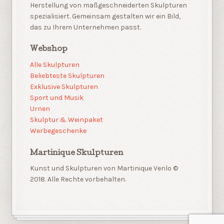
Herstellung von maßgeschneiderten Skulpturen
spezialisiert. Gemeinsam gestalten wir ein Bild,
das zu Ihrem Unternehmen passt.
Webshop
Alle Skulpturen
Beliebteste Skulpturen
Exklusive Skulpturen
Sport und Musik
Urnen
Skulptur & Weinpaket
Werbegeschenke
Martinique Skulpturen
Kunst und Skulpturen von Martinique Venlo ©
2018. Alle Rechte vorbehalten.