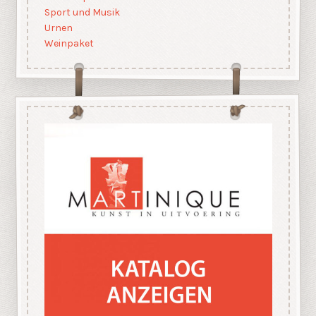
Sport und Musik
Urnen
Weinpaket