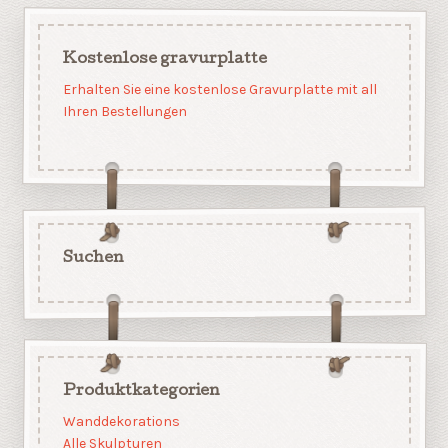
Kostenlose gravurplatte
Erhalten Sie eine kostenlose Gravurplatte mit all
Ihren Bestellungen
Suchen
Produktkategorien
Wanddekorations
Alle Skulpturen