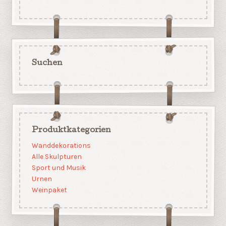
Suchen
Produktkategorien
Wanddekorations
Alle Skulpturen
Sport und Musik
Urnen
Weinpaket