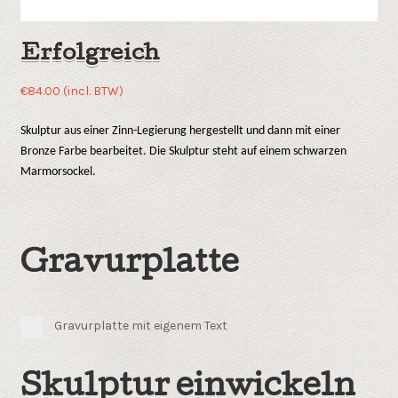
Erfolgreich
€
84.00
(incl. BTW)
Skulptur aus einer Zinn-Legierung hergestellt und dann mit einer
Bronze Farbe bearbeitet. Die Skulptur steht auf einem schwarzen
Marmorsockel.
Gravurplatte
Gravurplatte mit eigenem Text
Skulptur einwickeln