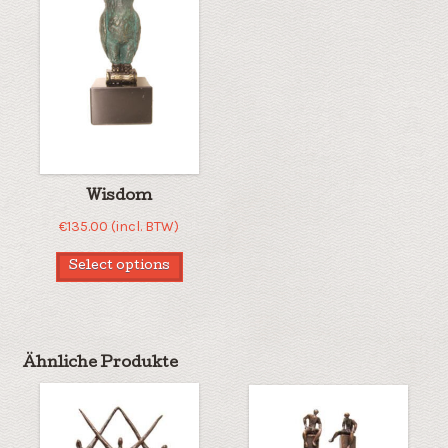
Wisdom
€
135.00
(incl. BTW)
Select options
Ähnliche Produkte