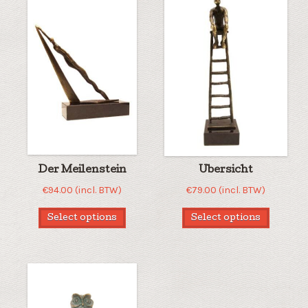
Der Meilenstein
Ubersicht
€
94.00
(incl. BTW)
€
79.00
(incl. BTW)
Select options
Select options