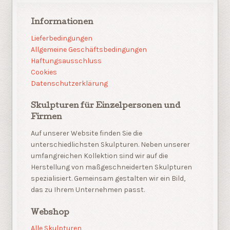
Informationen
Lieferbedingungen
Allgemeine Geschäftsbedingungen
Haftungsausschluss
Cookies
Datenschutzerklärung
Skulpturen für Einzelpersonen und
Firmen
Auf unserer Website finden Sie die
unterschiedlichsten Skulpturen. Neben unserer
umfangreichen Kollektion sind wir auf die
Herstellung von maßgeschneiderten Skulpturen
spezialisiert. Gemeinsam gestalten wir ein Bild,
das zu Ihrem Unternehmen passt.
Webshop
Alle Skulpturen