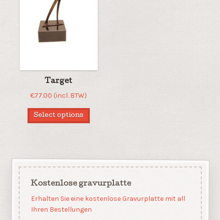
Target
€
77.00
(incl. BTW)
Select options
Kostenlose gravurplatte
Erhalten Sie eine kostenlose Gravurplatte mit all
Ihren Bestellungen