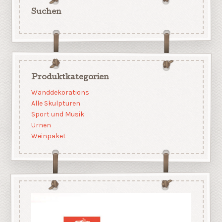
Suchen
Produktkategorien
Wanddekorations
Alle Skulpturen
Sport und Musik
Urnen
Weinpaket