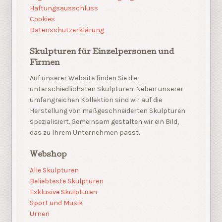
Haftungsausschluss
Cookies
Datenschutzerklärung
Skulpturen für Einzelpersonen und
Firmen
Auf unserer Website finden Sie die
unterschiedlichsten Skulpturen. Neben unserer
umfangreichen Kollektion sind wir auf die
Herstellung von maßgeschneiderten Skulpturen
spezialisiert. Gemeinsam gestalten wir ein Bild,
das zu Ihrem Unternehmen passt.
Webshop
Alle Skulpturen
Beliebteste Skulpturen
Exklusive Skulpturen
Sport und Musik
Urnen