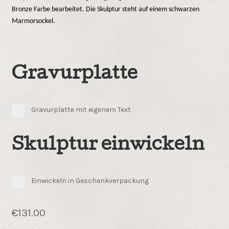
Bronze Farbe bearbeitet. Die Skulptur steht auf einem schwarzen
Marmorsockel.
Gravurplatte
Gravurplatte mit eigenem Text
Skulptur einwickeln
Einwickeln in Geschenkverpackung
€
131.00