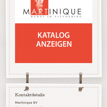
Kontaktdetails
Martinique BV