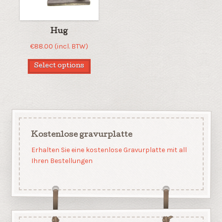
Hug
€
88.00
(incl. BTW)
Select options
Kostenlose gravurplatte
Erhalten Sie eine kostenlose Gravurplatte mit all
Ihren Bestellungen